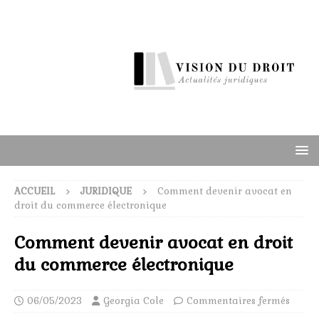
ACCUEIL
JURIDIQUE
Comment devenir avocat en
droit du commerce électronique
Comment devenir avocat en droit
du commerce électronique
06/05/2023
Georgia Cole
Commentaires fermés