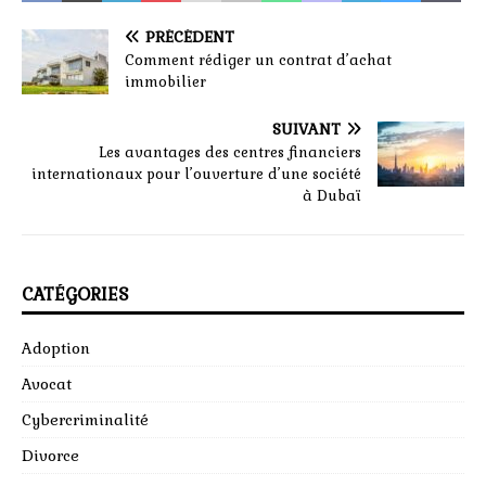
PRÉCÉDENT
Comment rédiger un contrat d’achat
immobilier
SUIVANT
Les avantages des centres financiers
internationaux pour l’ouverture d’une société
à Dubaï
CATÉGORIES
Adoption
Avocat
Cybercriminalité
Divorce