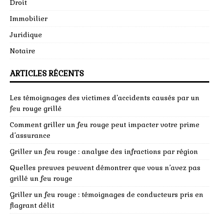
Droit
Immobilier
Juridique
Notaire
ARTICLES RÉCENTS
Les témoignages des victimes d’accidents causés par un
feu rouge grillé
Comment griller un feu rouge peut impacter votre prime
d’assurance
Griller un feu rouge : analyse des infractions par région
Quelles preuves peuvent démontrer que vous n’avez pas
grillé un feu rouge
Griller un feu rouge : témoignages de conducteurs pris en
flagrant délit