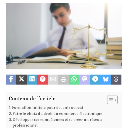
Contenu de l'article
Formation initiale pour devenir avocat
Faire le choix du droit du commerce électronique
Développer ses compétences et se créer un réseau
professionnel