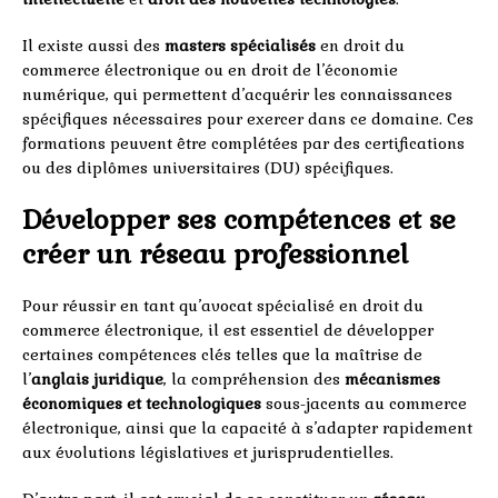
Il existe aussi des
masters spécialisés
en droit du
commerce électronique ou en droit de l’économie
numérique, qui permettent d’acquérir les connaissances
spécifiques nécessaires pour exercer dans ce domaine. Ces
formations peuvent être complétées par des certifications
ou des diplômes universitaires (DU) spécifiques.
Développer ses compétences et se
créer un réseau professionnel
Pour réussir en tant qu’avocat spécialisé en droit du
commerce électronique, il est essentiel de développer
certaines compétences clés telles que la maîtrise de
l’
anglais juridique
, la compréhension des
mécanismes
économiques et technologiques
sous-jacents au commerce
électronique, ainsi que la capacité à s’adapter rapidement
aux évolutions législatives et jurisprudentielles.