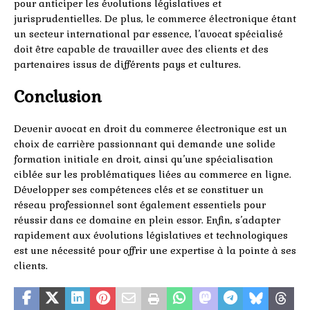
pour anticiper les évolutions législatives et
jurisprudentielles. De plus, le commerce électronique étant
un secteur international par essence, l’avocat spécialisé
doit être capable de travailler avec des clients et des
partenaires issus de différents pays et cultures.
Conclusion
Devenir avocat en droit du commerce électronique est un
choix de carrière passionnant qui demande une solide
formation initiale en droit, ainsi qu’une spécialisation
ciblée sur les problématiques liées au commerce en ligne.
Développer ses compétences clés et se constituer un
réseau professionnel sont également essentiels pour
réussir dans ce domaine en plein essor. Enfin, s’adapter
rapidement aux évolutions législatives et technologiques
est une nécessité pour offrir une expertise à la pointe à ses
clients.