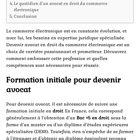
Le quotidien d’un avocat en droit du commerce
électronique
Conclusion
Le commerce électronique est en constante évolution, et
avec lui, les besoins en expertise juridique spécialisée.
Devenir avocat en droit du commerce électronique est un
choix de carrière passionnant et prometteur. Découvrez
comment embrasser cette profession et quelles
compétences sont nécessaires pour réussir.
Formation initiale pour devenir
avocat
Pour devenir avocat, il est nécessaire de suivre une
formation initiale en
droit
. En France, cela correspond
généralement à l’obtention d’un
Bac +5 en droit
, sous la
forme d’un master ou d’un diplôme d’études supérieures
spécialisées (DESS). Toutefois, rien n’empêche de se former
à l’étranger et d’obtenir un diplôme équivalent reconnu