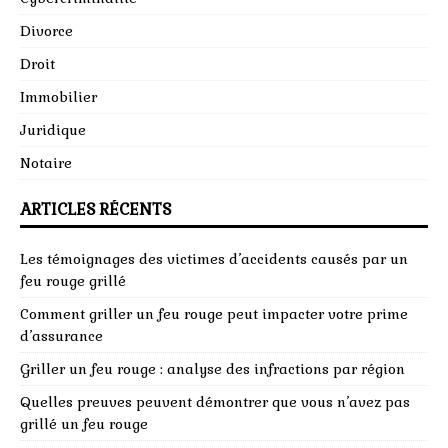
Divorce
Droit
Immobilier
Juridique
Notaire
ARTICLES RÉCENTS
Les témoignages des victimes d’accidents causés par un
feu rouge grillé
Comment griller un feu rouge peut impacter votre prime
d’assurance
Griller un feu rouge : analyse des infractions par région
Quelles preuves peuvent démontrer que vous n’avez pas
grillé un feu rouge