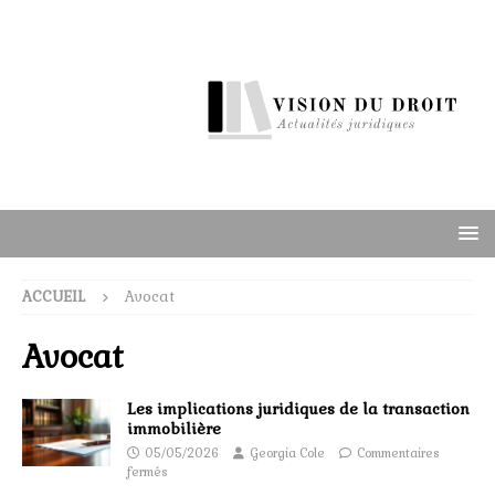
ACCUEIL
Avocat
Avocat
Les implications juridiques de la transaction
immobilière
05/05/2026
Georgia Cole
Commentaires
fermés