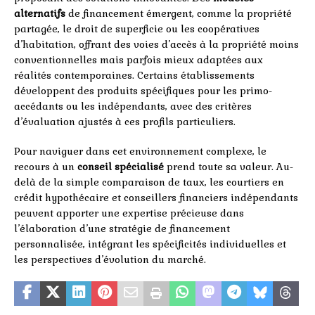
alternatifs
de financement émergent, comme la propriété
partagée, le droit de superficie ou les coopératives
d’habitation, offrant des voies d’accès à la propriété moins
conventionnelles mais parfois mieux adaptées aux
réalités contemporaines. Certains établissements
développent des produits spécifiques pour les primo-
accédants ou les indépendants, avec des critères
d’évaluation ajustés à ces profils particuliers.
Pour naviguer dans cet environnement complexe, le
recours à un
conseil spécialisé
prend toute sa valeur. Au-
delà de la simple comparaison de taux, les courtiers en
crédit hypothécaire et conseillers financiers indépendants
peuvent apporter une expertise précieuse dans
l’élaboration d’une stratégie de financement
personnalisée, intégrant les spécificités individuelles et
les perspectives d’évolution du marché.