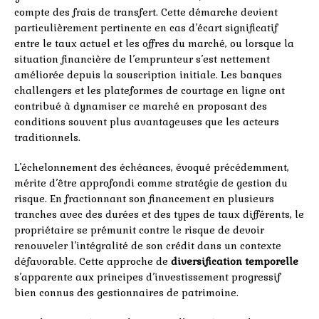
compte des frais de transfert. Cette démarche devient
particulièrement pertinente en cas d’écart significatif
entre le taux actuel et les offres du marché, ou lorsque la
situation financière de l’emprunteur s’est nettement
améliorée depuis la souscription initiale. Les banques
challengers et les plateformes de courtage en ligne ont
contribué à dynamiser ce marché en proposant des
conditions souvent plus avantageuses que les acteurs
traditionnels.
L’échelonnement des échéances, évoqué précédemment,
mérite d’être approfondi comme stratégie de gestion du
risque. En fractionnant son financement en plusieurs
tranches avec des durées et des types de taux différents, le
propriétaire se prémunit contre le risque de devoir
renouveler l’intégralité de son crédit dans un contexte
défavorable. Cette approche de
diversification temporelle
s’apparente aux principes d’investissement progressif
bien connus des gestionnaires de patrimoine.