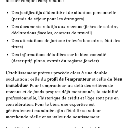
dossier complet comprenant :
Des justificatifs d’identité et de situation personnelle
(permis de séjour pour les étrangers)
Des documents relatifs aux revenus (fiches de salaire,
déclarations fiscales, contrats de travail)
Des attestations de fortune (relevés bancaires, état des
titres)
Des informations détaillées sur le bien convoité
(descriptif, plans, extrait du registre foncier)
L’établissement prêteur procède alors à une double
évaluation : celle du
profil de l’emprunteur
et celle du
bien
immobilier
. Pour l’emprunteur, au-delà des critères de
revenus et de fonds propres déjà mentionnés, la stabilité
professionnelle, l’historique de crédit et l’âge sont pris en
considération. Pour le bien, une expertise est
généralement mandatée afin d’établir sa valeur
marchande réelle et sa valeur de nantissement.