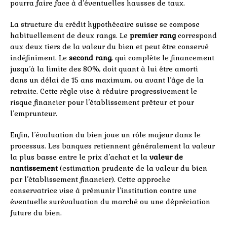
pourra faire face à d’éventuelles hausses de taux.
La structure du crédit hypothécaire suisse se compose
habituellement de deux rangs. Le
premier rang
correspond
aux deux tiers de la valeur du bien et peut être conservé
indéfiniment. Le
second rang
, qui complète le financement
jusqu’à la limite des 80%, doit quant à lui être amorti
dans un délai de 15 ans maximum, ou avant l’âge de la
retraite. Cette règle vise à réduire progressivement le
risque financier pour l’établissement prêteur et pour
l’emprunteur.
Enfin, l’évaluation du bien joue un rôle majeur dans le
processus. Les banques retiennent généralement la valeur
la plus basse entre le prix d’achat et la
valeur de
nantissement
(estimation prudente de la valeur du bien
par l’établissement financier). Cette approche
conservatrice vise à prémunir l’institution contre une
éventuelle surévaluation du marché ou une dépréciation
future du bien.