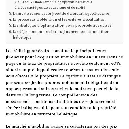
Le taux Libor/Saron : le compromis helvétique
Les stratégies de couverture et de mixité
L’amortissement et la fiscalité du crédit hypothécaire
Le processus d’obtention et les critères d’évaluation
Les stratégies d’optimisation pour propriétaires avisés
Les défis contemporains du financement immobilier
helvétique
Le crédit hypothécaire constitue le principal levier
financier pour l’acquisition immobilière en Suisse. Dans ce
pays où le taux de propriétaires avoisine seulement 40%,
obtenir un prêt hypothécaire représente souvent la seule
voie d’accès à la propriété. Le système suisse se distingue
par ses spécificités propres, notamment l’obligation d’un
apport personnel substantiel et le maintien partiel de la
dette sur le long terme. La compréhension des
mécanismes, conditions et subtilités de ce financement
s’avère indispensable pour tout candidat à la propriété
immobilière en territoire helvétique.
Le marché immobilier suisse se caractérise par des prix