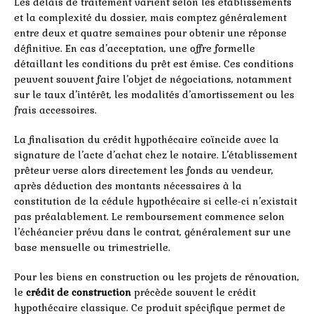
Les délais de traitement varient selon les établissements
et la complexité du dossier, mais comptez généralement
entre deux et quatre semaines pour obtenir une réponse
définitive. En cas d’acceptation, une offre formelle
détaillant les conditions du prêt est émise. Ces conditions
peuvent souvent faire l’objet de négociations, notamment
sur le taux d’intérêt, les modalités d’amortissement ou les
frais accessoires.
La finalisation du crédit hypothécaire coïncide avec la
signature de l’acte d’achat chez le notaire. L’établissement
prêteur verse alors directement les fonds au vendeur,
après déduction des montants nécessaires à la
constitution de la cédule hypothécaire si celle-ci n’existait
pas préalablement. Le remboursement commence selon
l’échéancier prévu dans le contrat, généralement sur une
base mensuelle ou trimestrielle.
Pour les biens en construction ou les projets de rénovation,
le
crédit de construction
précède souvent le crédit
hypothécaire classique. Ce produit spécifique permet de