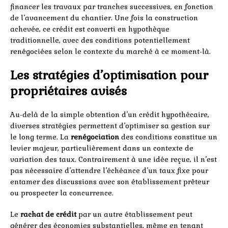
financer les travaux par tranches successives, en fonction
de l’avancement du chantier. Une fois la construction
achevée, ce crédit est converti en hypothèque
traditionnelle, avec des conditions potentiellement
renégociées selon le contexte du marché à ce moment-là.
Les stratégies d’optimisation pour
propriétaires avisés
Au-delà de la simple obtention d’un crédit hypothécaire,
diverses stratégies permettent d’optimiser sa gestion sur
le long terme. La
renégociation
des conditions constitue un
levier majeur, particulièrement dans un contexte de
variation des taux. Contrairement à une idée reçue, il n’est
pas nécessaire d’attendre l’échéance d’un taux fixe pour
entamer des discussions avec son établissement prêteur
ou prospecter la concurrence.
Le
rachat de crédit
par un autre établissement peut
générer des économies substantielles, même en tenant