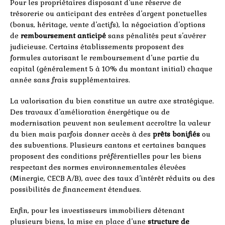
Pour les propriétaires disposant d’une réserve de
trésorerie ou anticipant des entrées d’argent ponctuelles
(bonus, héritage, vente d’actifs), la négociation d’options
de
remboursement anticipé
sans pénalités peut s’avérer
judicieuse. Certains établissements proposent des
formules autorisant le remboursement d’une partie du
capital (généralement 5 à 10% du montant initial) chaque
année sans frais supplémentaires.
La valorisation du bien constitue un autre axe stratégique.
Des travaux d’amélioration énergétique ou de
modernisation peuvent non seulement accroître la valeur
du bien mais parfois donner accès à des
prêts bonifiés
ou
des subventions. Plusieurs cantons et certaines banques
proposent des conditions préférentielles pour les biens
respectant des normes environnementales élevées
(Minergie, CECB A/B), avec des taux d’intérêt réduits ou des
possibilités de financement étendues.
Enfin, pour les investisseurs immobiliers détenant
plusieurs biens, la mise en place d’une
structure de