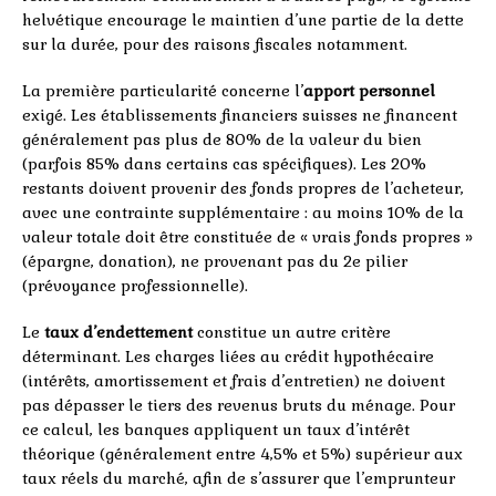
helvétique encourage le maintien d’une partie de la dette
sur la durée, pour des raisons fiscales notamment.
La première particularité concerne l’
apport personnel
exigé. Les établissements financiers suisses ne financent
généralement pas plus de 80% de la valeur du bien
(parfois 85% dans certains cas spécifiques). Les 20%
restants doivent provenir des fonds propres de l’acheteur,
avec une contrainte supplémentaire : au moins 10% de la
valeur totale doit être constituée de « vrais fonds propres »
(épargne, donation), ne provenant pas du 2e pilier
(prévoyance professionnelle).
Le
taux d’endettement
constitue un autre critère
déterminant. Les charges liées au crédit hypothécaire
(intérêts, amortissement et frais d’entretien) ne doivent
pas dépasser le tiers des revenus bruts du ménage. Pour
ce calcul, les banques appliquent un taux d’intérêt
théorique (généralement entre 4,5% et 5%) supérieur aux
taux réels du marché, afin de s’assurer que l’emprunteur