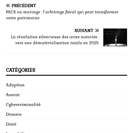
PRÉCÉDENT
PACS ou mariage : l’arbitrage fiscal qui peut transformer
votre patrimoine
SUIVANT
La révolution silencieuse des actes notariés :
vers une dématérialisation totale en 2025
CATÉGORIES
Adoption
Avocat
Cybercriminalité
Divorce
Droit