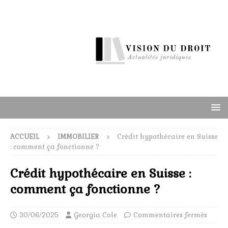
ACCUEIL
IMMOBILIER
Crédit hypothécaire en Suisse
: comment ça fonctionne ?
Crédit hypothécaire en Suisse :
comment ça fonctionne ?
30/06/2025
Georgia Cole
Commentaires fermés