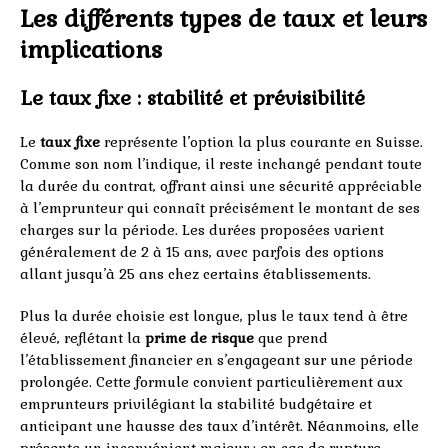
Les différents types de taux et leurs
implications
Le taux fixe : stabilité et prévisibilité
Le
taux fixe
représente l’option la plus courante en Suisse.
Comme son nom l’indique, il reste inchangé pendant toute
la durée du contrat, offrant ainsi une sécurité appréciable
à l’emprunteur qui connaît précisément le montant de ses
charges sur la période. Les durées proposées varient
généralement de 2 à 15 ans, avec parfois des options
allant jusqu’à 25 ans chez certains établissements.
Plus la durée choisie est longue, plus le taux tend à être
élevé, reflétant la
prime de risque
que prend
l’établissement financier en s’engageant sur une période
prolongée. Cette formule convient particulièrement aux
emprunteurs privilégiant la stabilité budgétaire et
anticipant une hausse des taux d’intérêt. Néanmoins, elle
présente un inconvénient majeur : en cas de rupture