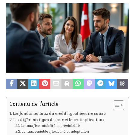
Contenu de l'article
Les fondamentaux du crédit hypothécaire suisse
Les différents types de taux et leurs implications
Le taux fixe : stabilité et prévisibilité
Le taux variable : flexibilité et adaptation