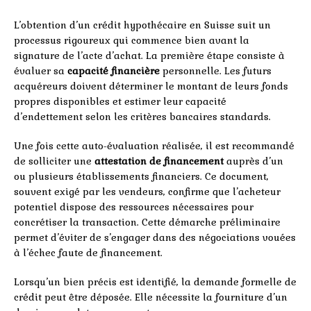
L’obtention d’un crédit hypothécaire en Suisse suit un
processus rigoureux qui commence bien avant la
signature de l’acte d’achat. La première étape consiste à
évaluer sa
capacité financière
personnelle. Les futurs
acquéreurs doivent déterminer le montant de leurs fonds
propres disponibles et estimer leur capacité
d’endettement selon les critères bancaires standards.
Une fois cette auto-évaluation réalisée, il est recommandé
de solliciter une
attestation de financement
auprès d’un
ou plusieurs établissements financiers. Ce document,
souvent exigé par les vendeurs, confirme que l’acheteur
potentiel dispose des ressources nécessaires pour
concrétiser la transaction. Cette démarche préliminaire
permet d’éviter de s’engager dans des négociations vouées
à l’échec faute de financement.
Lorsqu’un bien précis est identifié, la demande formelle de
crédit peut être déposée. Elle nécessite la fourniture d’un