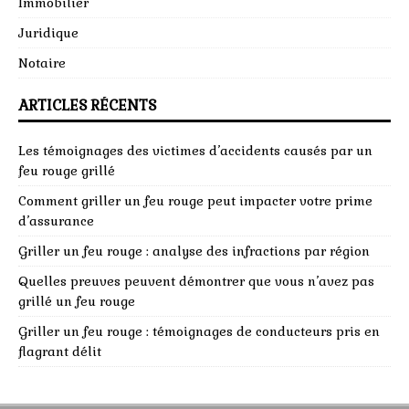
Immobilier
Juridique
Notaire
ARTICLES RÉCENTS
Les témoignages des victimes d’accidents causés par un
feu rouge grillé
Comment griller un feu rouge peut impacter votre prime
d’assurance
Griller un feu rouge : analyse des infractions par région
Quelles preuves peuvent démontrer que vous n’avez pas
grillé un feu rouge
Griller un feu rouge : témoignages de conducteurs pris en
flagrant délit