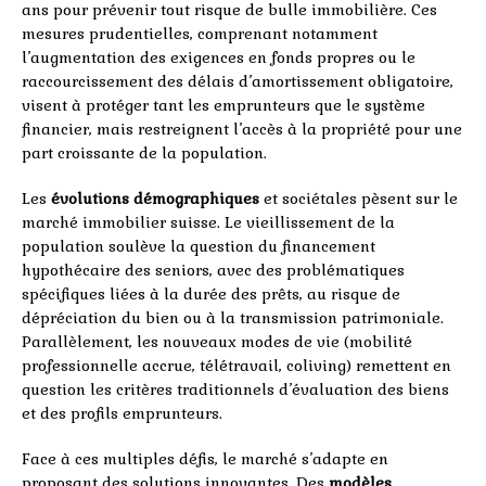
ans pour prévenir tout risque de bulle immobilière. Ces
mesures prudentielles, comprenant notamment
l’augmentation des exigences en fonds propres ou le
raccourcissement des délais d’amortissement obligatoire,
visent à protéger tant les emprunteurs que le système
financier, mais restreignent l’accès à la propriété pour une
part croissante de la population.
Les
évolutions démographiques
et sociétales pèsent sur le
marché immobilier suisse. Le vieillissement de la
population soulève la question du financement
hypothécaire des seniors, avec des problématiques
spécifiques liées à la durée des prêts, au risque de
dépréciation du bien ou à la transmission patrimoniale.
Parallèlement, les nouveaux modes de vie (mobilité
professionnelle accrue, télétravail, coliving) remettent en
question les critères traditionnels d’évaluation des biens
et des profils emprunteurs.
Face à ces multiples défis, le marché s’adapte en
proposant des solutions innovantes. Des
modèles