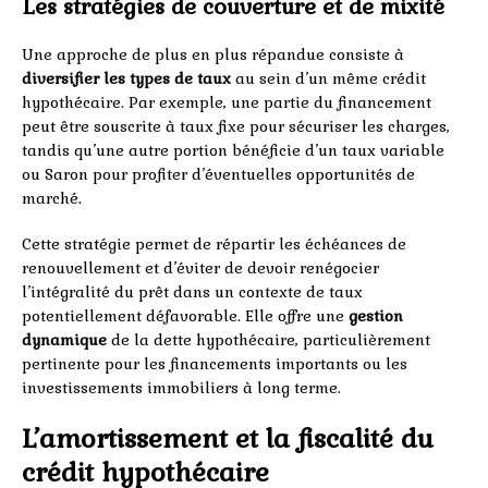
Les stratégies de couverture et de mixité
Une approche de plus en plus répandue consiste à
diversifier les types de taux
au sein d’un même crédit
hypothécaire. Par exemple, une partie du financement
peut être souscrite à taux fixe pour sécuriser les charges,
tandis qu’une autre portion bénéficie d’un taux variable
ou Saron pour profiter d’éventuelles opportunités de
marché.
Cette stratégie permet de répartir les échéances de
renouvellement et d’éviter de devoir renégocier
l’intégralité du prêt dans un contexte de taux
potentiellement défavorable. Elle offre une
gestion
dynamique
de la dette hypothécaire, particulièrement
pertinente pour les financements importants ou les
investissements immobiliers à long terme.
L’amortissement et la fiscalité du
crédit hypothécaire