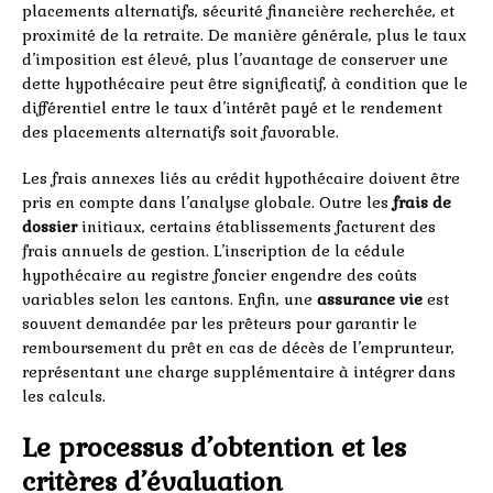
placements alternatifs, sécurité financière recherchée, et
proximité de la retraite. De manière générale, plus le taux
d’imposition est élevé, plus l’avantage de conserver une
dette hypothécaire peut être significatif, à condition que le
différentiel entre le taux d’intérêt payé et le rendement
des placements alternatifs soit favorable.
Les frais annexes liés au crédit hypothécaire doivent être
pris en compte dans l’analyse globale. Outre les
frais de
dossier
initiaux, certains établissements facturent des
frais annuels de gestion. L’inscription de la cédule
hypothécaire au registre foncier engendre des coûts
variables selon les cantons. Enfin, une
assurance vie
est
souvent demandée par les prêteurs pour garantir le
remboursement du prêt en cas de décès de l’emprunteur,
représentant une charge supplémentaire à intégrer dans
les calculs.
Le processus d’obtention et les
critères d’évaluation