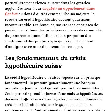
particulièrement élevés, surtout dans les grandes
agglomérations. Pour
acquérir un appartement dans
Genève
ou dans d’autres centres urbains majeurs, le
recours au crédit hypothécaire devient quasiment
incontournable. Les banques, assurances et caisses de
pension constituent les principaux acteurs de ce marché
du financement immobilier, chacun proposant des
conditions et des produits spécifiques qu’il convient
d’analyser avec attention avant de s’engager.
Les fondamentaux du crédit
hypothécaire suisse
Le
crédit hypothécaire
en Suisse repose sur un principe
fondamental : le prêteur (généralement une banque)
accorde un financement garanti par un bien immobilier.
Cette garantie prend la forme d’une
cédule hypothécaire
,
document officiel inscrit au registre foncier qui donne au
créancier le droit de réaliser le gage en cas de non-
remboursement. Contrairement à d’autres pays, le système