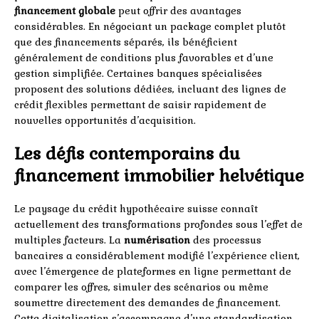
financement globale
peut offrir des avantages
considérables. En négociant un package complet plutôt
que des financements séparés, ils bénéficient
généralement de conditions plus favorables et d’une
gestion simplifiée. Certaines banques spécialisées
proposent des solutions dédiées, incluant des lignes de
crédit flexibles permettant de saisir rapidement de
nouvelles opportunités d’acquisition.
Les défis contemporains du
financement immobilier helvétique
Le paysage du crédit hypothécaire suisse connaît
actuellement des transformations profondes sous l’effet de
multiples facteurs. La
numérisation
des processus
bancaires a considérablement modifié l’expérience client,
avec l’émergence de plateformes en ligne permettant de
comparer les offres, simuler des scénarios ou même
soumettre directement des demandes de financement.
Cette digitalisation s’accompagne d’une standardisation