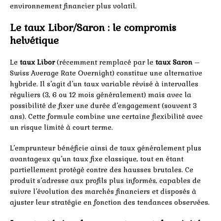
environnement financier plus volatil.
Le taux Libor/Saron : le compromis
helvétique
Le
taux Libor
(récemment remplacé par le
taux Saron
–
Swiss Average Rate Overnight) constitue une alternative
hybride. Il s’agit d’un taux variable révisé à intervalles
réguliers (3, 6 ou 12 mois généralement) mais avec la
possibilité de fixer une durée d’engagement (souvent 3
ans). Cette formule combine une certaine flexibilité avec
un risque limité à court terme.
L’emprunteur bénéficie ainsi de taux généralement plus
avantageux qu’un taux fixe classique, tout en étant
partiellement protégé contre des hausses brutales. Ce
produit s’adresse aux profils plus informés, capables de
suivre l’évolution des marchés financiers et disposés à
ajuster leur stratégie en fonction des tendances observées.