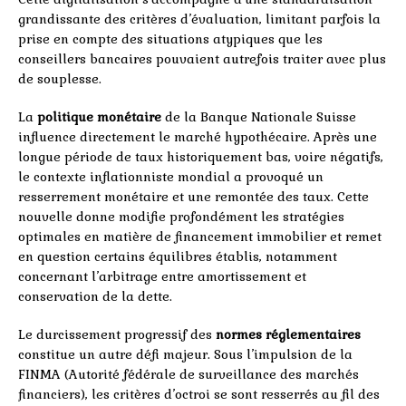
grandissante des critères d’évaluation, limitant parfois la
prise en compte des situations atypiques que les
conseillers bancaires pouvaient autrefois traiter avec plus
de souplesse.
La
politique monétaire
de la Banque Nationale Suisse
influence directement le marché hypothécaire. Après une
longue période de taux historiquement bas, voire négatifs,
le contexte inflationniste mondial a provoqué un
resserrement monétaire et une remontée des taux. Cette
nouvelle donne modifie profondément les stratégies
optimales en matière de financement immobilier et remet
en question certains équilibres établis, notamment
concernant l’arbitrage entre amortissement et
conservation de la dette.
Le durcissement progressif des
normes réglementaires
constitue un autre défi majeur. Sous l’impulsion de la
FINMA (Autorité fédérale de surveillance des marchés
financiers), les critères d’octroi se sont resserrés au fil des