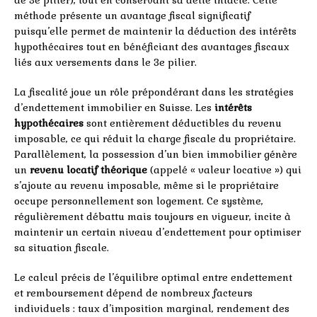
méthode présente un avantage fiscal significatif
puisqu’elle permet de maintenir la déduction des intérêts
hypothécaires tout en bénéficiant des avantages fiscaux
liés aux versements dans le 3e pilier.
La fiscalité joue un rôle prépondérant dans les stratégies
d’endettement immobilier en Suisse. Les
intérêts
hypothécaires
sont entièrement déductibles du revenu
imposable, ce qui réduit la charge fiscale du propriétaire.
Parallèlement, la possession d’un bien immobilier génère
un
revenu locatif théorique
(appelé « valeur locative ») qui
s’ajoute au revenu imposable, même si le propriétaire
occupe personnellement son logement. Ce système,
régulièrement débattu mais toujours en vigueur, incite à
maintenir un certain niveau d’endettement pour optimiser
sa situation fiscale.
Le calcul précis de l’équilibre optimal entre endettement
et remboursement dépend de nombreux facteurs
individuels : taux d’imposition marginal, rendement des