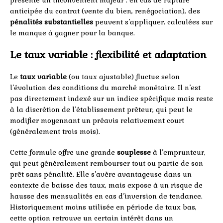
anticipée du contrat (vente du bien, renégociation), des
pénalités substantielles
peuvent s’appliquer, calculées sur
le manque à gagner pour la banque.
Le taux variable : flexibilité et adaptation
Le
taux variable
(ou taux ajustable) fluctue selon
l’évolution des conditions du marché monétaire. Il n’est
pas directement indexé sur un indice spécifique mais reste
à la discrétion de l’établissement prêteur, qui peut le
modifier moyennant un préavis relativement court
(généralement trois mois).
Cette formule offre une grande
souplesse
à l’emprunteur,
qui peut généralement rembourser tout ou partie de son
prêt sans pénalité. Elle s’avère avantageuse dans un
contexte de baisse des taux, mais expose à un risque de
hausse des mensualités en cas d’inversion de tendance.
Historiquement moins utilisée en période de taux bas,
cette option retrouve un certain intérêt dans un