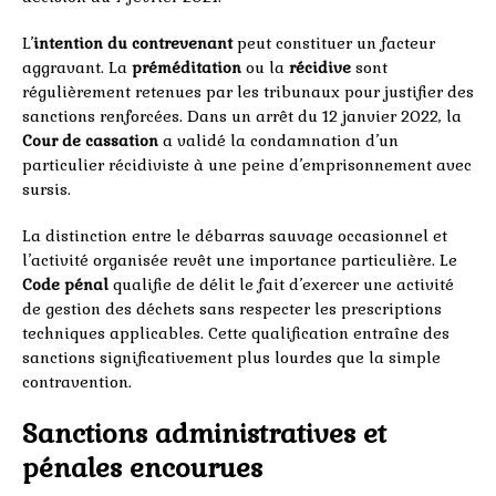
L’
intention du contrevenant
peut constituer un facteur
aggravant. La
préméditation
ou la
récidive
sont
régulièrement retenues par les tribunaux pour justifier des
sanctions renforcées. Dans un arrêt du 12 janvier 2022, la
Cour de cassation
a validé la condamnation d’un
particulier récidiviste à une peine d’emprisonnement avec
sursis.
La distinction entre le débarras sauvage occasionnel et
l’activité organisée revêt une importance particulière. Le
Code pénal
qualifie de délit le fait d’exercer une activité
de gestion des déchets sans respecter les prescriptions
techniques applicables. Cette qualification entraîne des
sanctions significativement plus lourdes que la simple
contravention.
Sanctions administratives et
pénales encourues