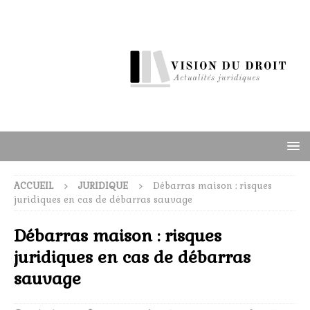
ACCUEIL
JURIDIQUE
Débarras maison : risques
juridiques en cas de débarras sauvage
Débarras maison : risques
juridiques en cas de débarras
sauvage