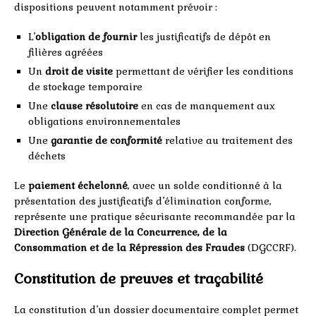
dispositions peuvent notamment prévoir :
L’
obligation de fournir
les justificatifs de dépôt en
filières agréées
Un
droit de visite
permettant de vérifier les conditions
de stockage temporaire
Une
clause résolutoire
en cas de manquement aux
obligations environnementales
Une
garantie de conformité
relative au traitement des
déchets
Le
paiement échelonné
, avec un solde conditionné à la
présentation des justificatifs d’élimination conforme,
représente une pratique sécurisante recommandée par la
Direction Générale de la Concurrence, de la
Consommation et de la Répression des Fraudes
(DGCCRF).
Constitution de preuves et traçabilité
La constitution d’un dossier documentaire complet permet