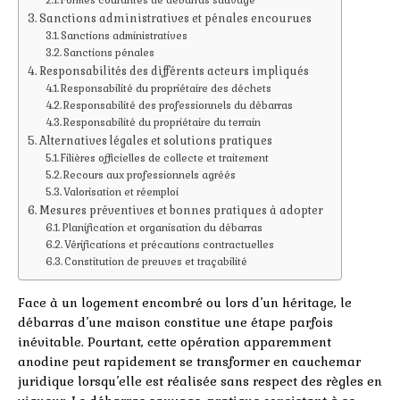
Sanctions administratives et pénales encourues
Sanctions administratives
Sanctions pénales
Responsabilités des différents acteurs impliqués
Responsabilité du propriétaire des déchets
Responsabilité des professionnels du débarras
Responsabilité du propriétaire du terrain
Alternatives légales et solutions pratiques
Filières officielles de collecte et traitement
Recours aux professionnels agréés
Valorisation et réemploi
Mesures préventives et bonnes pratiques à adopter
Planification et organisation du débarras
Vérifications et précautions contractuelles
Constitution de preuves et traçabilité
Face à un logement encombré ou lors d’un héritage, le
débarras d’une maison constitue une étape parfois
inévitable. Pourtant, cette opération apparemment
anodine peut rapidement se transformer en cauchemar
juridique lorsqu’elle est réalisée sans respect des règles en