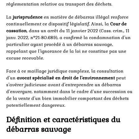
réglementation relative au transport des déchets.
La
jurisprudence
en matière de débarras illégal renforce
continuellement ce dispositif législatif. Ainsi, la
Cour de
cassation
, dans un arrêt du 11 janvier 2022 (Cass. crim., 11
janv. 2022, n°21-80.689), a confirmé la condamnation d’un
particulier ayant procédé à un débarras sauvage,
rappelant que l’ignorance de la loi ne constitue pas une
excuse recevable.
Face à ce maillage juridique complexe, la consultation
d’un
avocat spécialisé en droit de l’environnement
peut
s’avérer judicieuse avant d’entreprendre un débarras
d’envergure, notamment dans le cadre d’une succession ou
de la vente d’un bien immobilier comportant des déchets
potentiellement dangereux.
Définition et caractéristiques du
débarras sauvage