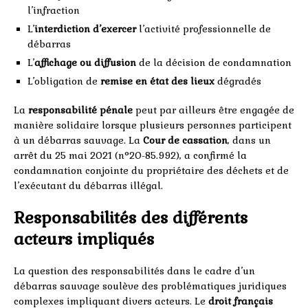
l’infraction
L’
interdiction d’exercer
l’activité professionnelle de
débarras
L’
affichage ou diffusion
de la décision de condamnation
L’obligation de
remise en état des lieux
dégradés
La
responsabilité pénale
peut par ailleurs être engagée de
manière solidaire lorsque plusieurs personnes participent
à un débarras sauvage. La
Cour de cassation
, dans un
arrêt du 25 mai 2021 (n°20-85.992), a confirmé la
condamnation conjointe du propriétaire des déchets et de
l’exécutant du débarras illégal.
Responsabilités des différents
acteurs impliqués
La question des responsabilités dans le cadre d’un
débarras sauvage soulève des problématiques juridiques
complexes impliquant divers acteurs. Le
droit français