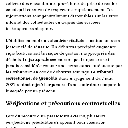
collecte des encombrants, procédures de prise de rendez-
vous) qu’il convient de respecter scrupuleusement. Ces
informations sont généralement disponibles sur les sites
internet des collectivités ou auprès des services
techniques municipaux.
L’établissement d’un
calendrier réaliste
constitue un autre
facteur clé de réussite. Un débarras précipité augmente
significativement le risque de gestion inappropriée des
déchets. La
jurisprudence
montre que l’urgence n’est
jamais considérée comme une circonstance atténuante par
les tribunaux en cas de débarras sauvage. Le
tribunal
correctionnel de Grenoble
, dans un jugement du 7 mai
2021, a ainsi rejeté l’argument d’une contrainte temporelle
invoquée par un prévenu.
Vérifications et précautions contractuelles
Lors du recours à un prestataire externe, plusieurs
vérifications préalables s’imposent pour sécuriser