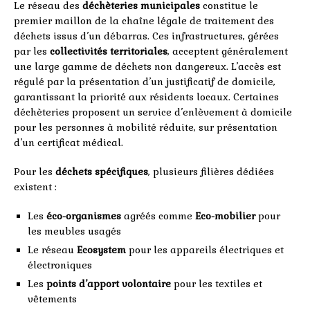
Le réseau des
déchèteries municipales
constitue le
premier maillon de la chaîne légale de traitement des
déchets issus d’un débarras. Ces infrastructures, gérées
par les
collectivités territoriales
, acceptent généralement
une large gamme de déchets non dangereux. L’accès est
régulé par la présentation d’un justificatif de domicile,
garantissant la priorité aux résidents locaux. Certaines
déchèteries proposent un service d’enlèvement à domicile
pour les personnes à mobilité réduite, sur présentation
d’un certificat médical.
Pour les
déchets spécifiques
, plusieurs filières dédiées
existent :
Les
éco-organismes
agréés comme
Eco-mobilier
pour
les meubles usagés
Le réseau
Ecosystem
pour les appareils électriques et
électroniques
Les
points d’apport volontaire
pour les textiles et
vêtements