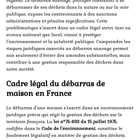
vigueur. Le débarras sauvage, pratique consistant à se
débarrasser de ses déchets dans la nature ou sur la voie
publique, expose les contrevenants à des sanctions
administratives et pénales significatives. Cette
problématique s’inscrit dans un cadre légal strict, tant au
niveau national que local, visant à protéger
l’environnement et la salubrité publique. Comprendre les
risques juridiques associés au débarras sauvage permet
non seulement d’éviter des amendes substantielles, mais
contribue à une gestion responsable des déchets dans
notre société.
Cadre légal du débarras de
maison en France
Le débarras d’une maison s’inscrit dans un environnement
juridique précis qui régit la gestion des déchets sur le
territoire français. La
loi n°75-633 du 15 juillet 1975
,
codifiée dans le
Code de l’environnement
, constitue le
fondement législatif en matière de gestion des déchets.