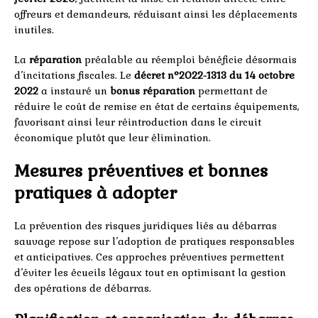
offreurs et demandeurs, réduisant ainsi les déplacements
inutiles.
La
réparation
préalable au réemploi bénéficie désormais
d’incitations fiscales. Le
décret n°2022-1313 du 14 octobre
2022
a instauré un
bonus réparation
permettant de
réduire le coût de remise en état de certains équipements,
favorisant ainsi leur réintroduction dans le circuit
économique plutôt que leur élimination.
Mesures préventives et bonnes
pratiques à adopter
La prévention des risques juridiques liés au débarras
sauvage repose sur l’adoption de pratiques responsables
et anticipatives. Ces approches préventives permettent
d’éviter les écueils légaux tout en optimisant la gestion
des opérations de débarras.