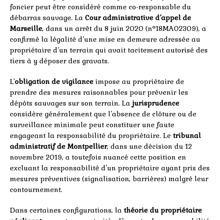
foncier peut être considéré comme co-responsable du
débarras sauvage. La
Cour administrative d’appel de
Marseille
, dans un arrêt du 8 juin 2020 (n°18MA02309), a
confirmé la légalité d’une mise en demeure adressée au
propriétaire d’un terrain qui avait tacitement autorisé des
tiers à y déposer des gravats.
L’
obligation de vigilance
impose au propriétaire de
prendre des mesures raisonnables pour prévenir les
dépôts sauvages sur son terrain. La
jurisprudence
considère généralement que l’absence de clôture ou de
surveillance minimale peut constituer une faute
engageant la responsabilité du propriétaire. Le
tribunal
administratif de Montpellier
, dans une décision du 12
novembre 2019, a toutefois nuancé cette position en
excluant la responsabilité d’un propriétaire ayant pris des
mesures préventives (signalisation, barrières) malgré leur
contournement.
Dans certaines configurations, la
théorie du propriétaire