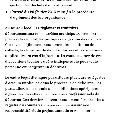
gestion des déchets d’ameublement
L’
arrêté du 29 février 2016
relatif à la procédure
d’agrément des éco-organismes
Au niveau local, les
règlements sanitaires
départementaux
et les
arrêtés municipaux
viennent
préciser les modalités pratiques de gestion des déchets.
Ces textes définissent notamment les conditions de
collecte, les horaires de dépôt autorisés et les sanctions
applicables en cas d’infraction. La connaissance de ces
dispositions locales s’avère indispensable pour toute
personne envisageant un débarras.
Le cadre légal distingue par ailleurs plusieurs catégories
d’acteurs impliqués dans le processus de débarras. Les
particuliers
sont soumis à des obligations spécifiques,
différentes de celles incombant aux
professionnels du
débarras
. Ces derniers doivent notamment être inscrits au
registre du commerce
, disposer d’une
assurance
responsabilité civile professionnelle
et respecter la