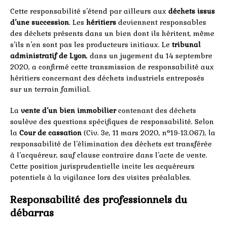
Cette responsabilité s’étend par ailleurs aux
déchets issus
d’une succession
. Les
héritiers
deviennent responsables
des déchets présents dans un bien dont ils héritent, même
s’ils n’en sont pas les producteurs initiaux. Le
tribunal
administratif de Lyon
, dans un jugement du 14 septembre
2020, a confirmé cette transmission de responsabilité aux
héritiers concernant des déchets industriels entreposés
sur un terrain familial.
La
vente d’un bien immobilier
contenant des déchets
soulève des questions spécifiques de responsabilité. Selon
la
Cour de cassation
(Civ. 3e, 11 mars 2020, n°19-13.067), la
responsabilité de l’élimination des déchets est transférée
à l’acquéreur, sauf clause contraire dans l’acte de vente.
Cette position jurisprudentielle incite les acquéreurs
potentiels à la vigilance lors des visites préalables.
Responsabilité des professionnels du
débarras