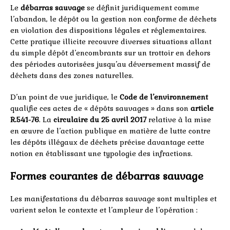
Le
débarras sauvage
se définit juridiquement comme
l’abandon, le dépôt ou la gestion non conforme de déchets
en violation des dispositions légales et réglementaires.
Cette pratique illicite recouvre diverses situations allant
du simple dépôt d’encombrants sur un trottoir en dehors
des périodes autorisées jusqu’au déversement massif de
déchets dans des zones naturelles.
D’un point de vue juridique, le
Code de l’environnement
qualifie ces actes de « dépôts sauvages » dans son
article
R.541-76
. La
circulaire du 25 avril 2017
relative à la mise
en œuvre de l’action publique en matière de lutte contre
les dépôts illégaux de déchets précise davantage cette
notion en établissant une typologie des infractions.
Formes courantes de débarras sauvage
Les manifestations du débarras sauvage sont multiples et
varient selon le contexte et l’ampleur de l’opération :