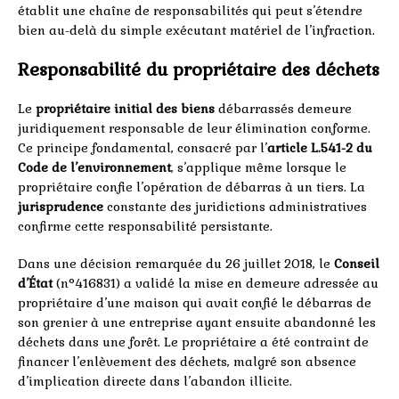
établit une chaîne de responsabilités qui peut s’étendre
bien au-delà du simple exécutant matériel de l’infraction.
Responsabilité du propriétaire des déchets
Le
propriétaire initial des biens
débarrassés demeure
juridiquement responsable de leur élimination conforme.
Ce principe fondamental, consacré par l’
article L.541-2 du
Code de l’environnement
, s’applique même lorsque le
propriétaire confie l’opération de débarras à un tiers. La
jurisprudence
constante des juridictions administratives
confirme cette responsabilité persistante.
Dans une décision remarquée du 26 juillet 2018, le
Conseil
d’État
(n°416831) a validé la mise en demeure adressée au
propriétaire d’une maison qui avait confié le débarras de
son grenier à une entreprise ayant ensuite abandonné les
déchets dans une forêt. Le propriétaire a été contraint de
financer l’enlèvement des déchets, malgré son absence
d’implication directe dans l’abandon illicite.