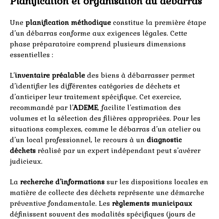
Planification et organisation du débarras
Une
planification méthodique
constitue la première étape
d’un débarras conforme aux exigences légales. Cette
phase préparatoire comprend plusieurs dimensions
essentielles :
L’
inventaire préalable
des biens à débarrasser permet
d’identifier les différentes catégories de déchets et
d’anticiper leur traitement spécifique. Cet exercice,
recommandé par l’
ADEME
, facilite l’estimation des
volumes et la sélection des filières appropriées. Pour les
situations complexes, comme le débarras d’un atelier ou
d’un local professionnel, le recours à un
diagnostic
déchets
réalisé par un expert indépendant peut s’avérer
judicieux.
La
recherche d’informations
sur les dispositions locales en
matière de collecte des déchets représente une démarche
préventive fondamentale. Les
règlements municipaux
définissent souvent des modalités spécifiques (jours de