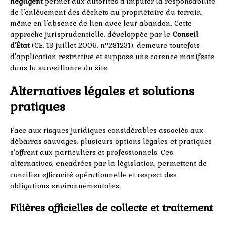
négligent
permet aux autorités d’imputer la responsabilité
de l’enlèvement des déchets au propriétaire du terrain,
même en l’absence de lien avec leur abandon. Cette
approche jurisprudentielle, développée par le
Conseil
d’État
(CE, 13 juillet 2006, n°281231), demeure toutefois
d’application restrictive et suppose une carence manifeste
dans la surveillance du site.
Alternatives légales et solutions
pratiques
Face aux risques juridiques considérables associés aux
débarras sauvages, plusieurs options légales et pratiques
s’offrent aux particuliers et professionnels. Ces
alternatives, encadrées par la législation, permettent de
concilier efficacité opérationnelle et respect des
obligations environnementales.
Filières officielles de collecte et traitement