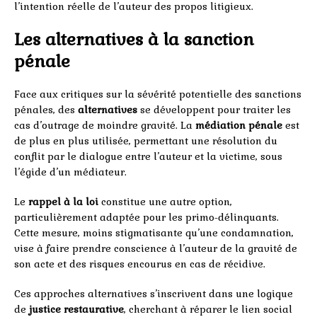
l’intention réelle de l’auteur des propos litigieux.
Les alternatives à la sanction
pénale
Face aux critiques sur la sévérité potentielle des sanctions
pénales, des
alternatives
se développent pour traiter les
cas d’outrage de moindre gravité. La
médiation pénale
est
de plus en plus utilisée, permettant une résolution du
conflit par le dialogue entre l’auteur et la victime, sous
l’égide d’un médiateur.
Le
rappel à la loi
constitue une autre option,
particulièrement adaptée pour les primo-délinquants.
Cette mesure, moins stigmatisante qu’une condamnation,
vise à faire prendre conscience à l’auteur de la gravité de
son acte et des risques encourus en cas de récidive.
Ces approches alternatives s’inscrivent dans une logique
de
justice restaurative
, cherchant à réparer le lien social