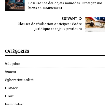
L’assurance des objets nomades : Protégez vos
biens en mouvement
SUIVANT
Clauses de résiliation anticipée : Cadre
juridique et enjeux pratiques
CATÉGORIES
Adoption
Avocat
Cybercriminalité
Divorce
Droit
Immobilier