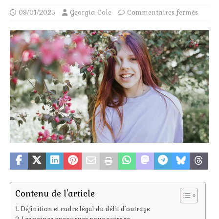
09/01/2025
Georgia Cole
Commentaires fermés
Contenu de l'article
Définition et cadre légal du délit d’outrage