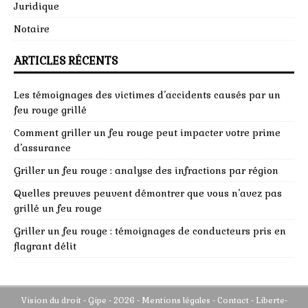
Juridique
Notaire
ARTICLES RÉCENTS
Les témoignages des victimes d’accidents causés par un
feu rouge grillé
Comment griller un feu rouge peut impacter votre prime
d’assurance
Griller un feu rouge : analyse des infractions par région
Quelles preuves peuvent démontrer que vous n’avez pas
grillé un feu rouge
Griller un feu rouge : témoignages de conducteurs pris en
flagrant délit
Vision du droit -
Gipe
- 2026 - Mentions légales - Contact -
Liberte-