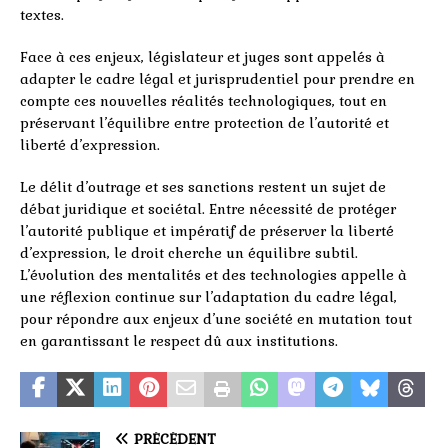
textes.
Face à ces enjeux, législateur et juges sont appelés à
adapter le cadre légal et jurisprudentiel pour prendre en
compte ces nouvelles réalités technologiques, tout en
préservant l’équilibre entre protection de l’autorité et
liberté d’expression.
Le délit d’outrage et ses sanctions restent un sujet de
débat juridique et sociétal. Entre nécessité de protéger
l’autorité publique et impératif de préserver la liberté
d’expression, le droit cherche un équilibre subtil.
L’évolution des mentalités et des technologies appelle à
une réflexion continue sur l’adaptation du cadre légal,
pour répondre aux enjeux d’une société en mutation tout
en garantissant le respect dû aux institutions.
PRÉCÉDENT