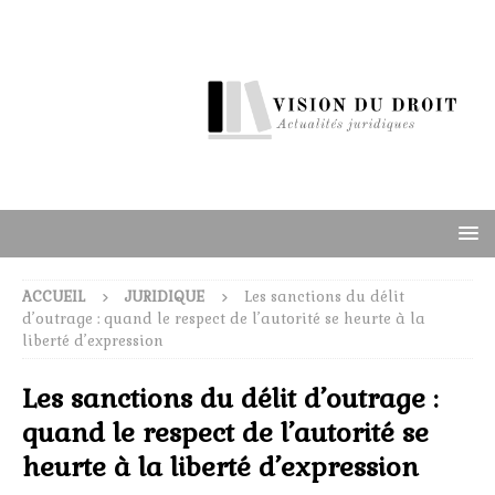
ACCUEIL
JURIDIQUE
Les sanctions du délit
d’outrage : quand le respect de l’autorité se heurte à la
liberté d’expression
Les sanctions du délit d’outrage :
quand le respect de l’autorité se
heurte à la liberté d’expression