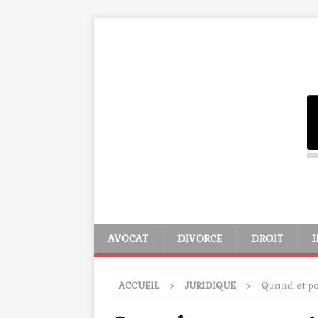
AVOCAT
DIVORCE
DROIT
ACCUEIL
JURIDIQUE
Quand et po