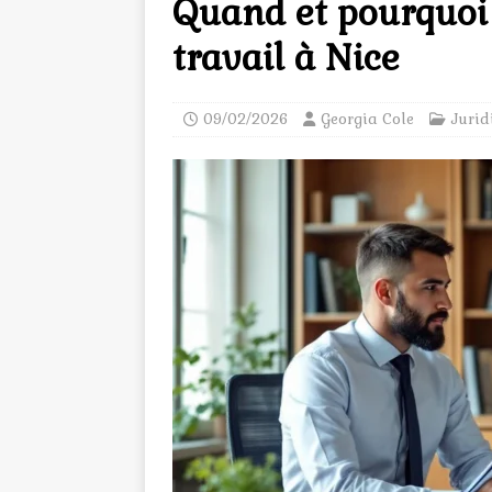
Quand et pourquoi 
travail à Nice
09/02/2026
Georgia Cole
Jurid