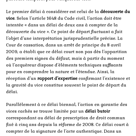
Le premier délai à considérer est celui de la
découverte du
vice
. Selon l’article 1648 du Code civil, l’action doit être
intentée « dans un délai de deux ans à compter de la
découverte du vice ». Ce point de départ fluctuant a fait
l’objet d’une interprétation jurisprudentielle précise. La
Cour de cassation, dans un arrêt de principe du 8 avril
2009, a établi que ce délai court non pas dès l’apparition
des premiers signes du défaut, mais à partir du moment
où l’acquéreur dispose d’éléments techniques suffisants
pour en comprendre la nature et l’étendue. Ainsi, la
réception d’un
rapport d’expertise
confirmant l’existence et
la gravité du vice constitue souvent le point de départ du
délai.
Parallèlement à ce délai biennal, l’action en garantie des
vices cachés se trouve limitée par un
délai butoir
correspondant au délai de prescription de droit commun
fixé à cinq ans depuis la réforme de 2008. Ce délai court à
compter de la signature de l’acte authentique. Dans un