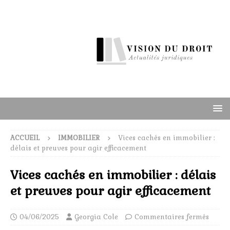
ACCUEIL
IMMOBILIER
Vices cachés en immobilier :
délais et preuves pour agir efficacement
Vices cachés en immobilier : délais
et preuves pour agir efficacement
04/06/2025
Georgia Cole
Commentaires fermés