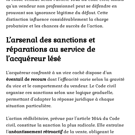
qu’un vendeur non professionnel peut se défendre en
prouvant son ignorance légitime du défaut. Cette
distinction influence considérablement la charge
probatoire et les chances de succès de l’action.
L’arsenal des sanctions et
réparations au service de
l’acquéreur lésé
L’acquéreur confronté à un vice caché dispose d’un
éventail de recours
dont l’efficacité varie selon la gravité
du vice et le comportement du vendeur. Le Code civil
organise ces sanctions selon une logique graduelle,
permettant d’adapter la réponse juridique à chaque
situation particulière.
L’action rédhibitoire, prévue par l’article 1644 du Code
civil, constitue la sanction la plus radicale. Elle entraîne
l’
anéantissement rétroactif
de la vente, obligeant le