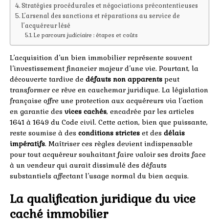
Stratégies procédurales et négociations précontentieuses
L’arsenal des sanctions et réparations au service de
l’acquéreur lésé
Le parcours judiciaire : étapes et coûts
L’acquisition d’un bien immobilier représente souvent
l’investissement financier majeur d’une vie. Pourtant, la
découverte tardive de
défauts non apparents
peut
transformer ce rêve en cauchemar juridique. La législation
française offre une protection aux acquéreurs via l’action
en garantie des
vices cachés
, encadrée par les articles
1641 à 1649 du Code civil. Cette action, bien que puissante,
reste soumise à des
conditions strictes
et des
délais
impératifs
. Maîtriser ces règles devient indispensable
pour tout acquéreur souhaitant faire valoir ses droits face
à un vendeur qui aurait dissimulé des défauts
substantiels affectant l’usage normal du bien acquis.
La qualification juridique du vice
caché immobilier