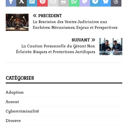
PRÉCÉDENT
La Rescision des Ventes Judiciaires aux
Enchères: Mécanismes, Enjeux et Perspectives
SUIVANT
La Caution Personnelle du Gérant Non
Éclairée: Risques et Protections Juridiques
CATÉGORIES
Adoption
Avocat
Cybercriminalité
Divorce