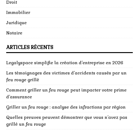
Droit
Immobilier
Juridique
Notaire
ARTICLES RÉCENTS
Legalyspace simplifie la création d’entreprise en 2026
Les témoignages des victimes d’accidents causés par un
feu rouge grillé
Comment griller un feu rouge peut impacter votre prime
d’assurance
Griller un feu rouge : analyse des infractions par région
Quelles preuves peuvent démontrer que vous n’avez pas
grillé un feu rouge