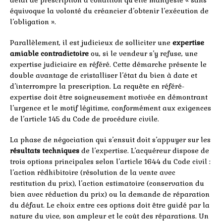
équivoque la volonté du créancier d’obtenir l’exécution de
l’obligation ».
Parallèlement, il est judicieux de solliciter une
expertise
amiable contradictoire
ou, si le vendeur s’y refuse, une
expertise judiciaire en référé. Cette démarche présente le
double avantage de cristalliser l’état du bien à date et
d’interrompre la prescription. La requête en référé-
expertise doit être soigneusement motivée en démontrant
l’urgence et le motif légitime, conformément aux exigences
de l’article 145 du Code de procédure civile.
La phase de négociation qui s’ensuit doit s’appuyer sur les
résultats techniques
de l’expertise. L’acquéreur dispose de
trois options principales selon l’article 1644 du Code civil :
l’action rédhibitoire (résolution de la vente avec
restitution du prix), l’action estimatoire (conservation du
bien avec réduction du prix) ou la demande de réparation
du défaut. Le choix entre ces options doit être guidé par la
nature du vice, son ampleur et le coût des réparations. Un