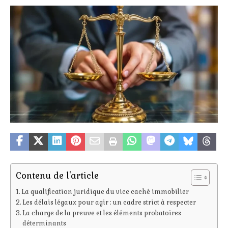
Contenu de l'article
La qualification juridique du vice caché immobilier
Les délais légaux pour agir : un cadre strict à respecter
La charge de la preuve et les éléments probatoires
déterminants