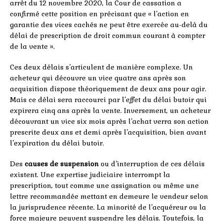
arrêt du 12 novembre 2020, la Cour de cassation a
confirmé cette position en précisant que « l’action en
garantie des vices cachés ne peut être exercée au-delà du
délai de prescription de droit commun courant à compter
de la vente ».
Ces deux délais s’articulent de manière complexe. Un
acheteur qui découvre un vice quatre ans après son
acquisition dispose théoriquement de deux ans pour agir.
Mais ce délai sera raccourci par l’effet du délai butoir qui
expirera cinq ans après la vente. Inversement, un acheteur
découvrant un vice six mois après l’achat verra son action
prescrite deux ans et demi après l’acquisition, bien avant
l’expiration du délai butoir.
Des
causes de suspension
ou d’interruption de ces délais
existent. Une expertise judiciaire interrompt la
prescription, tout comme une assignation ou même une
lettre recommandée mettant en demeure le vendeur selon
la jurisprudence récente. La minorité de l’acquéreur ou la
force majeure peuvent suspendre les délais. Toutefois, la