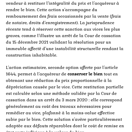
vendeur à restituer l’intégralité du prix et l’acquéreur à
rendre le bien. Cette action s’accompagne du
remboursement des frais occasionnés par la vente (frais
de notaire, droits d’enregistrement). La jurisprudence
récente tend à réserver cette sanction aux vices les plus
graves, comme l’illustre un arrêt de la Cour de cassation
du 15 décembre 2021 validant la résolution pour un
immeuble affecté d’une instabilité structurelle rendant la
construction inhabitable.
L’action estimatoire, seconde option offerte par l’article
1644, permet à l’acquéreur de
conserver le bien
tout en
obtenant une réduction du prix proportionnelle à la
dépréciation causée par le vice. Cette restitution partielle
est calculée selon une méthode validée par la Cour de
cassation dans un arrêt du 3 mars 2020 : elle correspond
généralement au coût des travaux nécessaires pour
remédier au vice, plafonné à la moins-value effective
subie par le bien. Cette solution s’avère particulièrement
adaptée aux défauts réparables dont le coût de remise en