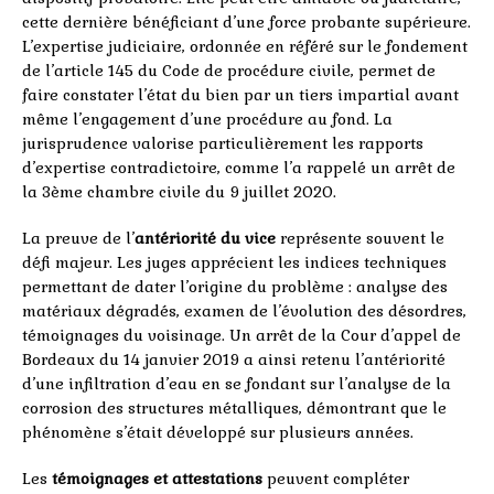
cette dernière bénéficiant d’une force probante supérieure.
L’expertise judiciaire, ordonnée en référé sur le fondement
de l’article 145 du Code de procédure civile, permet de
faire constater l’état du bien par un tiers impartial avant
même l’engagement d’une procédure au fond. La
jurisprudence valorise particulièrement les rapports
d’expertise contradictoire, comme l’a rappelé un arrêt de
la 3ème chambre civile du 9 juillet 2020.
La preuve de l’
antériorité du vice
représente souvent le
défi majeur. Les juges apprécient les indices techniques
permettant de dater l’origine du problème : analyse des
matériaux dégradés, examen de l’évolution des désordres,
témoignages du voisinage. Un arrêt de la Cour d’appel de
Bordeaux du 14 janvier 2019 a ainsi retenu l’antériorité
d’une infiltration d’eau en se fondant sur l’analyse de la
corrosion des structures métalliques, démontrant que le
phénomène s’était développé sur plusieurs années.
Les
témoignages et attestations
peuvent compléter