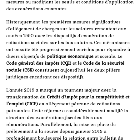
mesures ou modifiant les seuils et conditions d’application
des exonérations existantes.
Historiquement, les premières mesures significatives
d’allègement de charges sur les salaires remontent aux
années 1990 avec les dispositifs d’exonération de
cotisations sociales sur les bas salaires. Ces mécanismes
ont ensuite été progressivement enrichis pour répondre à
divers objectifs de
politique économique
et sociale. Le
Code général des impôts (CGI)
et le
Code de la sécurité
sociale (CSS)
constituent aujourd’hui les deux piliers
juridiques encadrant ces dispositifs.
L’année 2019 a marqué un tournant majeur avec la
transformation du
Crédit d’impôt pour la compétitivité et
l’emploi (CICE)
en allègement pérenne de cotisations
patronales. Cette réforme a considérablement modifié la
structure des exonérations fiscales liées aux
rémunérations. Parallèlement, la mise en place du
prélèvement à la source depuis janvier 2019 a
profondément bouleversé la relation entre bulletin de