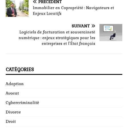
PRÉCÉDENT
Immobilier en Copropriété : Navigateurs et
Enjeux Locatifs
SUIVANT
Logiciels de facturation et souveraineté
numérique : enjeux stratégiques pour les
entreprises et l’État français
CATÉGORIES
Adoption
Avocat
Cybercriminalité
Divorce
Droit