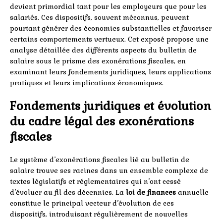
devient primordial tant pour les employeurs que pour les
salariés. Ces dispositifs, souvent méconnus, peuvent
pourtant générer des économies substantielles et favoriser
certains comportements vertueux. Cet exposé propose une
analyse détaillée des différents aspects du bulletin de
salaire sous le prisme des exonérations fiscales, en
examinant leurs fondements juridiques, leurs applications
pratiques et leurs implications économiques.
Fondements juridiques et évolution
du cadre légal des exonérations
fiscales
Le système d’exonérations fiscales lié au bulletin de
salaire trouve ses racines dans un ensemble complexe de
textes législatifs et réglementaires qui n’ont cessé
d’évoluer au fil des décennies. La
loi de finances
annuelle
constitue le principal vecteur d’évolution de ces
dispositifs, introduisant régulièrement de nouvelles