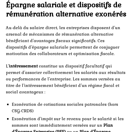
Épargne salariale et dispositifs de
rémunération alternative exonérés
Au-delà du salaire direct, les entreprises disposent d’un
arsenal de mécanismes de rémunération alternative
bénéficiant d’avantages fiscaux significatifs. Ces
dispositifs d’épargne salariale permettent de conjuguer
motivation des collaborateurs et optimisation fiscale.
L’
intéressement
constitue un dispositif facultatif qui
permet d’associer collectivement les salariés aux résultats
ou performances de l’entreprise. Les sommes versées au
titre de l’intéressement bénéficient d’un régime fiscal et
social avantageux :
Exonération de cotisations sociales patronales (hors
CSG-CRDS)
Exonération d’impôt sur le revenu pour le salarié si les
sommes sont immédiatement versées sur un
Plan
d’Épargne Entreprise (PEE)
ou un
Plan d’Épargne