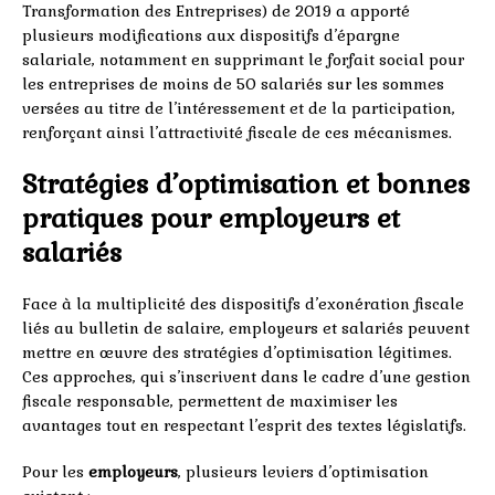
Transformation des Entreprises) de 2019 a apporté
plusieurs modifications aux dispositifs d’épargne
salariale, notamment en supprimant le forfait social pour
les entreprises de moins de 50 salariés sur les sommes
versées au titre de l’intéressement et de la participation,
renforçant ainsi l’attractivité fiscale de ces mécanismes.
Stratégies d’optimisation et bonnes
pratiques pour employeurs et
salariés
Face à la multiplicité des dispositifs d’exonération fiscale
liés au bulletin de salaire, employeurs et salariés peuvent
mettre en œuvre des stratégies d’optimisation légitimes.
Ces approches, qui s’inscrivent dans le cadre d’une gestion
fiscale responsable, permettent de maximiser les
avantages tout en respectant l’esprit des textes législatifs.
Pour les
employeurs
, plusieurs leviers d’optimisation