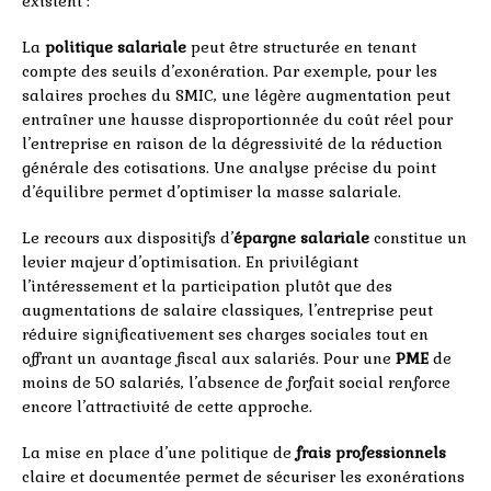
existent :
La
politique salariale
peut être structurée en tenant
compte des seuils d’exonération. Par exemple, pour les
salaires proches du SMIC, une légère augmentation peut
entraîner une hausse disproportionnée du coût réel pour
l’entreprise en raison de la dégressivité de la réduction
générale des cotisations. Une analyse précise du point
d’équilibre permet d’optimiser la masse salariale.
Le recours aux dispositifs d’
épargne salariale
constitue un
levier majeur d’optimisation. En privilégiant
l’intéressement et la participation plutôt que des
augmentations de salaire classiques, l’entreprise peut
réduire significativement ses charges sociales tout en
offrant un avantage fiscal aux salariés. Pour une
PME
de
moins de 50 salariés, l’absence de forfait social renforce
encore l’attractivité de cette approche.
La mise en place d’une politique de
frais professionnels
claire et documentée permet de sécuriser les exonérations