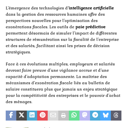
L’émergence des technologies d’
intelligence artificielle
dans la gestion des ressources humaines offre des
perspectives nouvelles pour l’optimisation des
exonérations fiscales. Les outils de
paie prédictive
permettent désormais de simuler l’impact de différentes
structures de rémunération sur la fiscalité de l’entreprise
et des salariés, facilitant ainsi les prises de décision
stratégiques.
Face à ces évolutions multiples, employeurs et salariés
devront faire preuve d’une vigilance accrue et d’une
capacité d’adaptation permanente. La maîtrise des
mécanismes d’exonération fiscale liés au bulletin de
salaire constituera plus que jamais un enjeu stratégique
pour la compétitivité des entreprises et le pouvoir d’achat
des ménages.