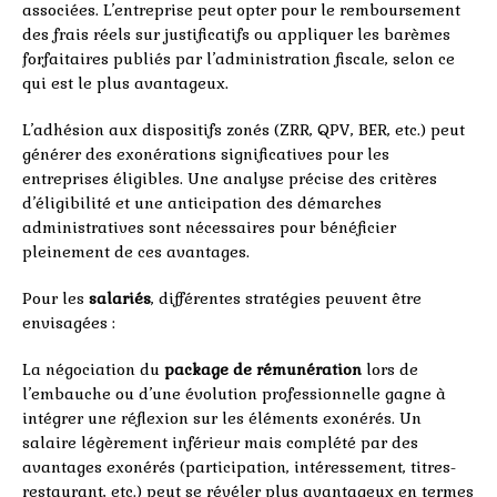
associées. L’entreprise peut opter pour le remboursement
des frais réels sur justificatifs ou appliquer les barèmes
forfaitaires publiés par l’administration fiscale, selon ce
qui est le plus avantageux.
L’adhésion aux dispositifs zonés (ZRR, QPV, BER, etc.) peut
générer des exonérations significatives pour les
entreprises éligibles. Une analyse précise des critères
d’éligibilité et une anticipation des démarches
administratives sont nécessaires pour bénéficier
pleinement de ces avantages.
Pour les
salariés
, différentes stratégies peuvent être
envisagées :
La négociation du
package de rémunération
lors de
l’embauche ou d’une évolution professionnelle gagne à
intégrer une réflexion sur les éléments exonérés. Un
salaire légèrement inférieur mais complété par des
avantages exonérés (participation, intéressement, titres-
restaurant, etc.) peut se révéler plus avantageux en termes