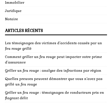
Immobilier
Juridique
Notaire
ARTICLES RÉCENTS
Les témoignages des victimes d’accidents causés par un
feu rouge grillé
Comment griller un feu rouge peut impacter votre prime
d’assurance
Griller un feu rouge : analyse des infractions par région
Quelles preuves peuvent démontrer que vous n’avez pas
grillé un feu rouge
Griller un feu rouge : témoignages de conducteurs pris en
flagrant délit