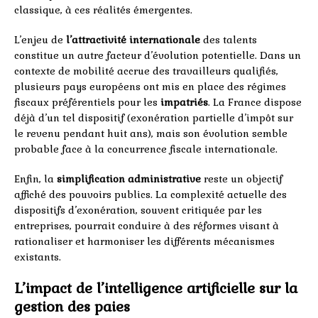
classique, à ces réalités émergentes.
L’enjeu de
l’attractivité internationale
des talents
constitue un autre facteur d’évolution potentielle. Dans un
contexte de mobilité accrue des travailleurs qualifiés,
plusieurs pays européens ont mis en place des régimes
fiscaux préférentiels pour les
impatriés
. La France dispose
déjà d’un tel dispositif (exonération partielle d’impôt sur
le revenu pendant huit ans), mais son évolution semble
probable face à la concurrence fiscale internationale.
Enfin, la
simplification administrative
reste un objectif
affiché des pouvoirs publics. La complexité actuelle des
dispositifs d’exonération, souvent critiquée par les
entreprises, pourrait conduire à des réformes visant à
rationaliser et harmoniser les différents mécanismes
existants.
L’impact de l’intelligence artificielle sur la
gestion des paies