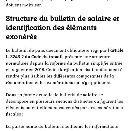
doivent maîtriser.
Structure du bulletin de salaire et
identification des éléments
exonérés
Le bulletin de paie, document obligatoire régi par l’
article
L. 3243-2 du Code du travail
, présente une structure
normalisée depuis la réforme du bulletin simplifié entrée
en vigueur en 2018. Cette clarification visait notamment à
rendre plus lisibles les différentes composantes de la
rémunération et les exonérations qui s’y appliquent.
Dans sa forme actuelle, le bulletin de salaire se
décompose en plusieurs sections distinctes où figurent les
éléments potentiellement concernés par des exonérations
fiscales :
La partie haute du bulletin mentionne les informations