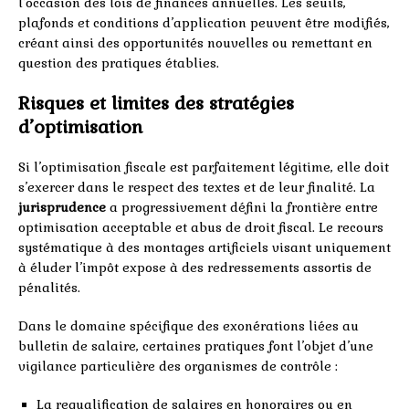
l’occasion des lois de finances annuelles. Les seuils,
plafonds et conditions d’application peuvent être modifiés,
créant ainsi des opportunités nouvelles ou remettant en
question des pratiques établies.
Risques et limites des stratégies
d’optimisation
Si l’optimisation fiscale est parfaitement légitime, elle doit
s’exercer dans le respect des textes et de leur finalité. La
jurisprudence
a progressivement défini la frontière entre
optimisation acceptable et abus de droit fiscal. Le recours
systématique à des montages artificiels visant uniquement
à éluder l’impôt expose à des redressements assortis de
pénalités.
Dans le domaine spécifique des exonérations liées au
bulletin de salaire, certaines pratiques font l’objet d’une
vigilance particulière des organismes de contrôle :
La requalification de salaires en honoraires ou en