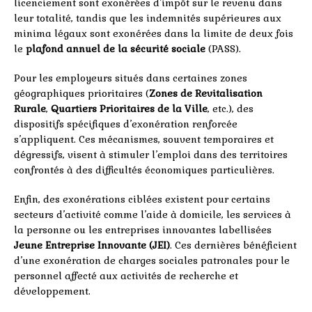
licenciement sont exonérées d’impôt sur le revenu dans
leur totalité, tandis que les indemnités supérieures aux
minima légaux sont exonérées dans la limite de deux fois
le
plafond annuel de la sécurité sociale
(PASS).
Pour les employeurs situés dans certaines zones
géographiques prioritaires (
Zones de Revitalisation
Rurale
,
Quartiers Prioritaires de la Ville
, etc.), des
dispositifs spécifiques d’exonération renforcée
s’appliquent. Ces mécanismes, souvent temporaires et
dégressifs, visent à stimuler l’emploi dans des territoires
confrontés à des difficultés économiques particulières.
Enfin, des exonérations ciblées existent pour certains
secteurs d’activité comme l’aide à domicile, les services à
la personne ou les entreprises innovantes labellisées
Jeune Entreprise Innovante (JEI)
. Ces dernières bénéficient
d’une exonération de charges sociales patronales pour le
personnel affecté aux activités de recherche et
développement.