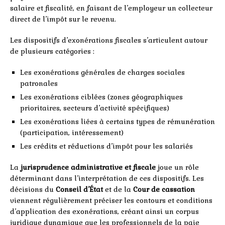
salaire et fiscalité, en faisant de l’employeur un collecteur
direct de l’impôt sur le revenu.
Les dispositifs d’exonérations fiscales s’articulent autour
de plusieurs catégories :
Les exonérations générales de charges sociales
patronales
Les exonérations ciblées (zones géographiques
prioritaires, secteurs d’activité spécifiques)
Les exonérations liées à certains types de rémunération
(participation, intéressement)
Les crédits et réductions d’impôt pour les salariés
La
jurisprudence administrative et fiscale
joue un rôle
déterminant dans l’interprétation de ces dispositifs. Les
décisions du
Conseil d’État
et de la
Cour de cassation
viennent régulièrement préciser les contours et conditions
d’application des exonérations, créant ainsi un corpus
juridique dynamique que les professionnels de la paie