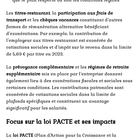
Les
titres-restaurant
, la
participation aux frais de
transport
et les
chèques vacances
constituent d’autres
formes de rémunération alternative bénéficiant
d’exonérations. Par exemple, la contribution de
l’employeur aux titres-restaurant est exonérée de
cotisations sociales et d’impôt sur le revenu dans la limite
de 5,69 € par titre en 2023.
La
prévoyance complémentaire
et les
régimes de retraite
supplémentaire
mis en place par l’entreprise donnent
également lieu à des exonérations fiscales et sociales sous
certaines conditions. Les contributions patronales sont
exonérées de cotisations sociales dans la limite de
plafonds spécifiques et constituent un avantage
significatif pour les salariés.
Focus sur la loi PACTE et ses impacts
La
loi PACTE
(Plan d’Action pour la Croissance et la