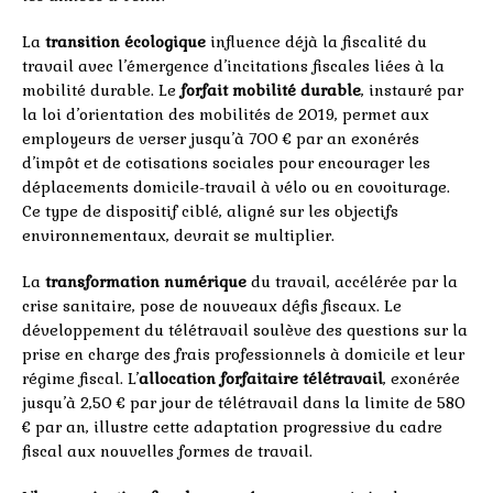
La
transition écologique
influence déjà la fiscalité du
travail avec l’émergence d’incitations fiscales liées à la
mobilité durable. Le
forfait mobilité durable
, instauré par
la loi d’orientation des mobilités de 2019, permet aux
employeurs de verser jusqu’à 700 € par an exonérés
d’impôt et de cotisations sociales pour encourager les
déplacements domicile-travail à vélo ou en covoiturage.
Ce type de dispositif ciblé, aligné sur les objectifs
environnementaux, devrait se multiplier.
La
transformation numérique
du travail, accélérée par la
crise sanitaire, pose de nouveaux défis fiscaux. Le
développement du télétravail soulève des questions sur la
prise en charge des frais professionnels à domicile et leur
régime fiscal. L’
allocation forfaitaire télétravail
, exonérée
jusqu’à 2,50 € par jour de télétravail dans la limite de 580
€ par an, illustre cette adaptation progressive du cadre
fiscal aux nouvelles formes de travail.