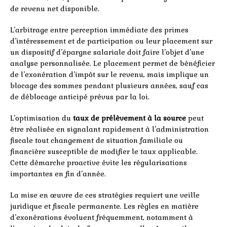
de revenu net disponible.
L’arbitrage entre perception immédiate des primes
d’intéressement et de participation ou leur placement sur
un dispositif d’épargne salariale doit faire l’objet d’une
analyse personnalisée. Le placement permet de bénéficier
de l’exonération d’impôt sur le revenu, mais implique un
blocage des sommes pendant plusieurs années, sauf cas
de déblocage anticipé prévus par la loi.
L’optimisation du
taux de prélèvement à la source
peut
être réalisée en signalant rapidement à l’administration
fiscale tout changement de situation familiale ou
financière susceptible de modifier le taux applicable.
Cette démarche proactive évite les régularisations
importantes en fin d’année.
La mise en œuvre de ces stratégies requiert une veille
juridique et fiscale permanente. Les règles en matière
d’exonérations évoluent fréquemment, notamment à