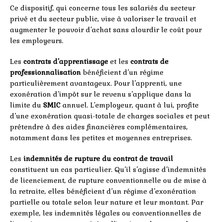
Ce dispositif, qui concerne tous les salariés du secteur
privé et du secteur public, vise à valoriser le travail et
augmenter le pouvoir d’achat sans alourdir le coût pour
les employeurs.
Les
contrats d’apprentissage
et les
contrats de
professionnalisation
bénéficient d’un régime
particulièrement avantageux. Pour l’apprenti, une
exonération d’impôt sur le revenu s’applique dans la
limite du
SMIC
annuel. L’employeur, quant à lui, profite
d’une exonération quasi-totale de charges sociales et peut
prétendre à des aides financières complémentaires,
notamment dans les petites et moyennes entreprises.
Les
indemnités de rupture du contrat de travail
constituent un cas particulier. Qu’il s’agisse d’indemnités
de licenciement, de rupture conventionnelle ou de mise à
la retraite, elles bénéficient d’un régime d’exonération
partielle ou totale selon leur nature et leur montant. Par
exemple, les indemnités légales ou conventionnelles de