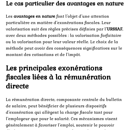
Le cas particulier des avantages en nature
Les
avantages en nature
font l’objet d’une attention
particulière en matière d’exonérations fiscales. Leur
valorisation suit des règles précises définies par l’
URSSAF
,
avec deux méthodes possibles : la valorisation forfaitaire
ou la valorisation pour leur valeur réelle. Le choix de la
méthode peut avoir des conséquences significatives sur le
montant des cotisations et de l’impôt.
Les principales exonérations
fiscales liées à la rémunération
directe
La rémunération directe, composante centrale du bulletin
de salaire, peut bénéficier de plusieurs dispositifs
d’exonération qui allègent la charge fiscale tant pour
l’employeur que pour le salarié. Ces mécanismes visent
généralement à favoriser l’emploi, soutenir le pouvoir