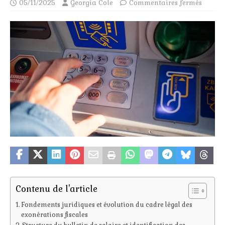
05/11/2025
Georgia Cole
Commentaires fermés
Contenu de l'article
Fondements juridiques et évolution du cadre légal des
exonérations fiscales