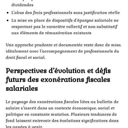
dividendes
L’abus des frais professionnels sans justification réelle
La mise en place de dispositifs d’épargne salariale ne
respectant pas le caractère collectif et non-substitutif
aux éléments de rémunération existants
Une approche prudente et documentée reste donc de mise,
idéalement avec l’accompagnement de professionnels du
droit fiscal et social.
Perspectives d’évolution et défis
futurs des exonérations fiscales
salariales
Le paysage des exonérations fiscales liées au bulletin de
salaire s’inscrit dans un contexte économique, social et
politique en constante mutation. Plusieurs tendances de
fond laissent entrevoir des évolutions significatives dans
les années à venir.