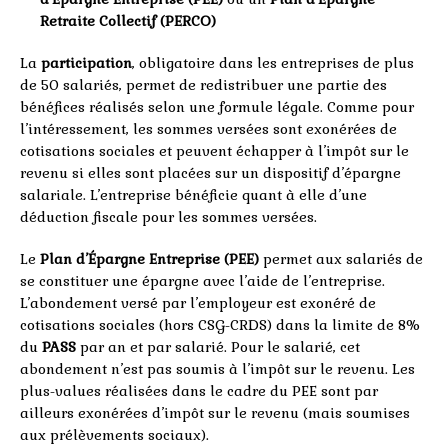
Retraite Collectif (PERCO)
La
participation
, obligatoire dans les entreprises de plus
de 50 salariés, permet de redistribuer une partie des
bénéfices réalisés selon une formule légale. Comme pour
l’intéressement, les sommes versées sont exonérées de
cotisations sociales et peuvent échapper à l’impôt sur le
revenu si elles sont placées sur un dispositif d’épargne
salariale. L’entreprise bénéficie quant à elle d’une
déduction fiscale pour les sommes versées.
Le
Plan d’Épargne Entreprise (PEE)
permet aux salariés de
se constituer une épargne avec l’aide de l’entreprise.
L’abondement versé par l’employeur est exonéré de
cotisations sociales (hors CSG-CRDS) dans la limite de 8%
du
PASS
par an et par salarié. Pour le salarié, cet
abondement n’est pas soumis à l’impôt sur le revenu. Les
plus-values réalisées dans le cadre du PEE sont par
ailleurs exonérées d’impôt sur le revenu (mais soumises
aux prélèvements sociaux).