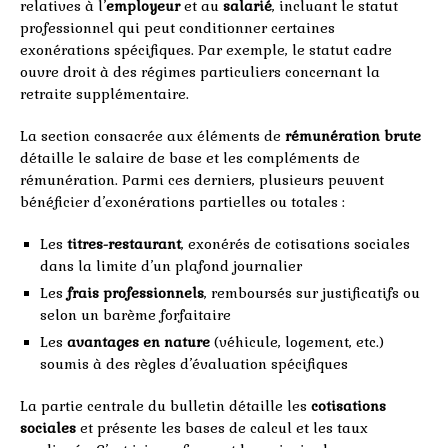
relatives à l’
employeur
et au
salarié
, incluant le statut
professionnel qui peut conditionner certaines
exonérations spécifiques. Par exemple, le statut cadre
ouvre droit à des régimes particuliers concernant la
retraite supplémentaire.
La section consacrée aux éléments de
rémunération brute
détaille le salaire de base et les compléments de
rémunération. Parmi ces derniers, plusieurs peuvent
bénéficier d’exonérations partielles ou totales :
Les
titres-restaurant
, exonérés de cotisations sociales
dans la limite d’un plafond journalier
Les
frais professionnels
, remboursés sur justificatifs ou
selon un barème forfaitaire
Les
avantages en nature
(véhicule, logement, etc.)
soumis à des règles d’évaluation spécifiques
La partie centrale du bulletin détaille les
cotisations
sociales
et présente les bases de calcul et les taux