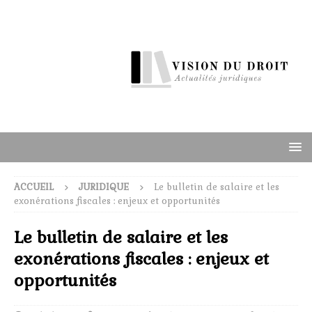
ACCUEIL
JURIDIQUE
Le bulletin de salaire et les
exonérations fiscales : enjeux et opportunités
Le bulletin de salaire et les
exonérations fiscales : enjeux et
opportunités