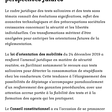
Le cadre juridique des tests salivaires et des tests sans
témoin connaît des évolutions significatives, reflet des
avancées technologiques et des préoccupations sociétales
croissantes concernant la sécurité et les libertés
individuelles. Ces transformations méritent d’être
analysées pour anticiper les orientations futures de la
réglementation.
La
loi d’orientation des mobilités
du 24 décembre 2019 a
renforcé l’arsenal juridique en matière de sécurité
routière, en facilitant notamment le recours aux tests
salivaires pour détecter la consommation de stupéfiants
chez les conducteurs. Cette tendance à l’élargissement des
possibilités de dépistage s’accompagne paradoxalement
d’un renforcement des garanties procédurales, avec une
attention accrue portée à la fiabilité des tests et à la
formation des agents qui les pratiquent.
Le
Conseil constitutionnel
a eu l’occasion de se prononcer