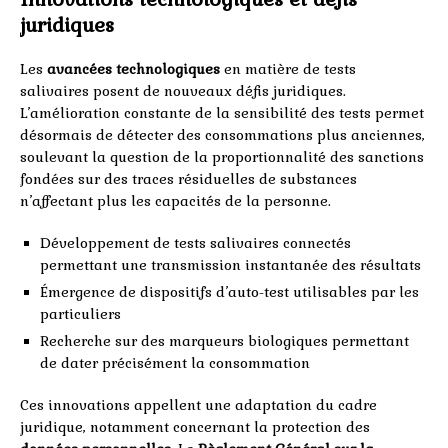
juridiques
Les
avancées technologiques
en matière de tests
salivaires posent de nouveaux défis juridiques.
L’amélioration constante de la sensibilité des tests permet
désormais de détecter des consommations plus anciennes,
soulevant la question de la proportionnalité des sanctions
fondées sur des traces résiduelles de substances
n’affectant plus les capacités de la personne.
Développement de tests salivaires connectés
permettant une transmission instantanée des résultats
Émergence de dispositifs d’auto-test utilisables par les
particuliers
Recherche sur des marqueurs biologiques permettant
de dater précisément la consommation
Ces innovations appellent une adaptation du cadre
juridique, notamment concernant la protection des