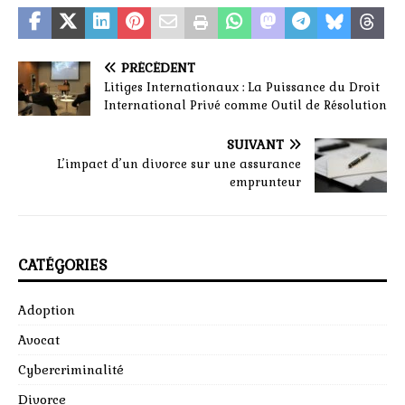
PRÉCÉDENT
Litiges Internationaux : La Puissance du Droit
International Privé comme Outil de Résolution
SUIVANT
L’impact d’un divorce sur une assurance
emprunteur
CATÉGORIES
Adoption
Avocat
Cybercriminalité
Divorce