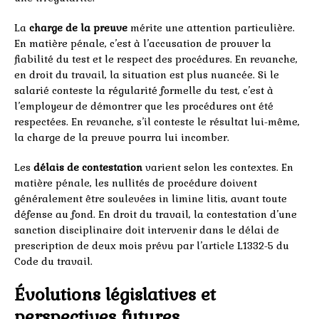
La
charge de la preuve
mérite une attention particulière.
En matière pénale, c’est à l’accusation de prouver la
fiabilité du test et le respect des procédures. En revanche,
en droit du travail, la situation est plus nuancée. Si le
salarié conteste la régularité formelle du test, c’est à
l’employeur de démontrer que les procédures ont été
respectées. En revanche, s’il conteste le résultat lui-même,
la charge de la preuve pourra lui incomber.
Les
délais de contestation
varient selon les contextes. En
matière pénale, les nullités de procédure doivent
généralement être soulevées in limine litis, avant toute
défense au fond. En droit du travail, la contestation d’une
sanction disciplinaire doit intervenir dans le délai de
prescription de deux mois prévu par l’article L1332-5 du
Code du travail.
Évolutions législatives et
perspectives futures