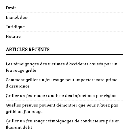
Droit
Immobilier
Juridique
Notaire
ARTICLES RÉCENTS
Les témoignages des victimes d’accidents causés par un
feu rouge grillé
Comment griller un feu rouge peut impacter votre prime
d’assurance
Griller un feu rouge : analyse des infractions par région
Quelles preuves peuvent démontrer que vous n’avez pas
grillé un feu rouge
Griller un feu rouge : témoignages de conducteurs pris en
flagrant délit