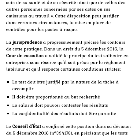
soin de sa santé et de sa sécurité ainsi que de celles des
autres personnes concernées par ses actes ou ses
omissions au travail ». Cette disposition peut justifier,
dans certaines circonstances, la mise en place de
contrôles pour les postes à risque.
La
jurisprudence
a progressivement précisé les contours
de cette pratique. Dans un arrêt du 5 décembre 2016, la
Cour de cassation
a validé le principe du test salivaire en
entreprise, sous réserve qu’il soit prévu par le règlement
intérieur et qu’il respecte certaines conditions strictes:
Le test doit être justifié par la nature de la tâche à
accomplir
Il doit être proportionné au but recherché
Le salarié doit pouvoir contester les résultats
La confidentialité des résultats doit être garantie
Le
Conseil d’État
a confirmé cette position dans sa décision
du 5 décembre 2016 (n°394178), en précisant que les tests