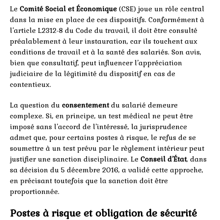
Le
Comité Social et Économique
(CSE) joue un rôle central
dans la mise en place de ces dispositifs. Conformément à
l’article L2312-8 du Code du travail, il doit être consulté
préalablement à leur instauration, car ils touchent aux
conditions de travail et à la santé des salariés. Son avis,
bien que consultatif, peut influencer l’appréciation
judiciaire de la légitimité du dispositif en cas de
contentieux.
La question du
consentement
du salarié demeure
complexe. Si, en principe, un test médical ne peut être
imposé sans l’accord de l’intéressé, la jurisprudence
admet que, pour certains postes à risque, le refus de se
soumettre à un test prévu par le règlement intérieur peut
justifier une sanction disciplinaire. Le
Conseil d’État
, dans
sa décision du 5 décembre 2016, a validé cette approche,
en précisant toutefois que la sanction doit être
proportionnée.
Postes à risque et obligation de sécurité