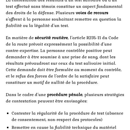
test effectué sans témoin constitue un aspect fondamental
des droits de la défense. Plusieurs
voies de recours
s’offrent à la personne souhaitant remettre en question la
fiabilité ou la légalité d’un test.
En matière de
sécurité routière
, l’article R235-11 du Code
de la route prévoit expressément la possibilité d’une
contre-expertise. La personne contrôlée positive peut
demander à être soumise à une prise de sang, dont les
résultats prévaudront sur ceux du test salivaire initial.
Cette demande doit être formulée au moment du contrôle,
et le refus des forces de l’ordre de la satisfaire peut
constituer un motif de nullité de la procédure.
Dans le cadre d’une
procédure pénale
, plusieurs stratégies
de contestation peuvent être envisagées:
Contester la régularité de la procédure de test (absence
de consentement, non-respect des protocoles)
Remettre en cause la fiabilité technique du matériel