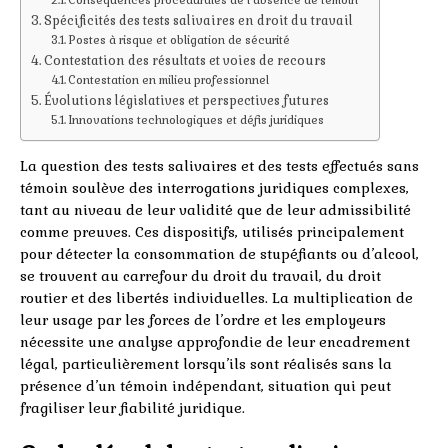
Spécificités des tests salivaires en droit du travail
Postes à risque et obligation de sécurité
Contestation des résultats et voies de recours
Contestation en milieu professionnel
Évolutions législatives et perspectives futures
Innovations technologiques et défis juridiques
La question des tests salivaires et des tests effectués sans
témoin soulève des interrogations juridiques complexes,
tant au niveau de leur validité que de leur admissibilité
comme preuves. Ces dispositifs, utilisés principalement
pour détecter la consommation de stupéfiants ou d’alcool,
se trouvent au carrefour du droit du travail, du droit
routier et des libertés individuelles. La multiplication de
leur usage par les forces de l’ordre et les employeurs
nécessite une analyse approfondie de leur encadrement
légal, particulièrement lorsqu’ils sont réalisés sans la
présence d’un témoin indépendant, situation qui peut
fragiliser leur fiabilité juridique.