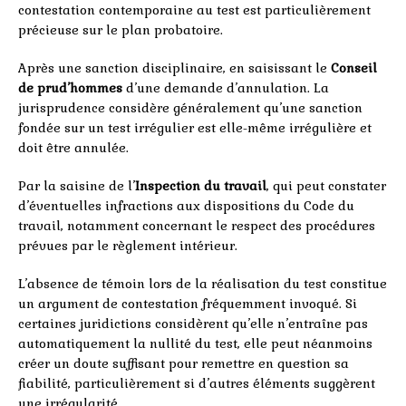
contestation contemporaine au test est particulièrement
précieuse sur le plan probatoire.
Après une sanction disciplinaire, en saisissant le
Conseil
de prud’hommes
d’une demande d’annulation. La
jurisprudence considère généralement qu’une sanction
fondée sur un test irrégulier est elle-même irrégulière et
doit être annulée.
Par la saisine de l’
Inspection du travail
, qui peut constater
d’éventuelles infractions aux dispositions du Code du
travail, notamment concernant le respect des procédures
prévues par le règlement intérieur.
L’absence de témoin lors de la réalisation du test constitue
un argument de contestation fréquemment invoqué. Si
certaines juridictions considèrent qu’elle n’entraîne pas
automatiquement la nullité du test, elle peut néanmoins
créer un doute suffisant pour remettre en question sa
fiabilité, particulièrement si d’autres éléments suggèrent
une irrégularité.