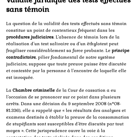
sans témoin
La question de la validité des tests effectués sans témoin
constitue un point de contentieux fréquent dans les
procédures judiciaires
. L’absence de témoin lors de la
réalisation d’un test salivaire ou d’un éthylotest peut
fragiliser considérablement sa force probante. Le
principe
contradictoire
, pilier fondamental de notre système
judiciaire, suppose que toute preuve puisse être discutée
et contestée par la personne à l’encontre de laquelle elle
est invoquée.
La
Chambre criminelle
de la Cour de cassation a eu
l’occasion de se prononcer sur ce point dans plusieurs
arrêts. Dans une décision du 9 septembre 2008 (n°08-
81.336), elle a rappelé que « les résultats des analyses et
examens destinés à établir la preuve de la consommation
de stupéfiants sont susceptibles d’être discutés par tout
moyen ». Cette jurisprudence ouvre la voie à la