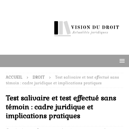
ACCUEIL
DROIT
Test salivaire et test effectué sans
témoin : cadre juridique et implications pratiques
Test salivaire et test effectué sans
témoin : cadre juridique et
implications pratiques