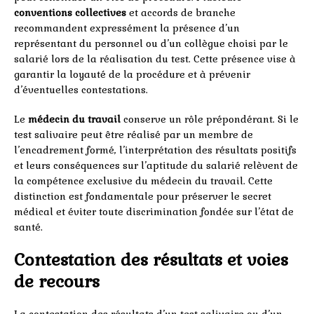
conventions collectives
et accords de branche
recommandent expressément la présence d’un
représentant du personnel ou d’un collègue choisi par le
salarié lors de la réalisation du test. Cette présence vise à
garantir la loyauté de la procédure et à prévenir
d’éventuelles contestations.
Le
médecin du travail
conserve un rôle prépondérant. Si le
test salivaire peut être réalisé par un membre de
l’encadrement formé, l’interprétation des résultats positifs
et leurs conséquences sur l’aptitude du salarié relèvent de
la compétence exclusive du médecin du travail. Cette
distinction est fondamentale pour préserver le secret
médical et éviter toute discrimination fondée sur l’état de
santé.
Contestation des résultats et voies
de recours
La contestation des résultats d’un test salivaire ou d’un