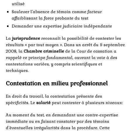
utilisé
Soulever l’absence de témoin comme facteur
affaiblissant la force probante du test
Demander une expertise judiciaire indépendante
La
jurisprudence
reconnaît la possibilité de contester les
résultats « par tout moyen ». Dans un arrêt du 9 septembre
2008, la
Chambre criminelle
de la Cour de cassation a
rappelé ce principe fondamental, ouvrant la voie à des
contestations variées, y compris scientifiques et
techniques.
Contestation en milieu professionnel
En droit du travail, la contestation présente des
spécificités. Le
salarié
peut contester à plusieurs niveaux:
Au moment du test, en demandant une contre-expertise
immédiate ou en faisant constater par des témoins
d’éventuelles irrégularités dans la procédure. Cette