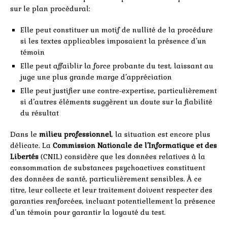
sur le plan procédural:
Elle peut constituer un motif de nullité de la procédure
si les textes applicables imposaient la présence d’un
témoin
Elle peut affaiblir la force probante du test, laissant au
juge une plus grande marge d’appréciation
Elle peut justifier une contre-expertise, particulièrement
si d’autres éléments suggèrent un doute sur la fiabilité
du résultat
Dans le
milieu professionnel
, la situation est encore plus
délicate. La
Commission Nationale de l’Informatique et des
Libertés
(CNIL) considère que les données relatives à la
consommation de substances psychoactives constituent
des données de santé, particulièrement sensibles. À ce
titre, leur collecte et leur traitement doivent respecter des
garanties renforcées, incluant potentiellement la présence
d’un témoin pour garantir la loyauté du test.