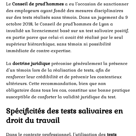
Le
Conseil de prud’hommes
a eu l’occasion de sanctionner
des employeurs ayant fondé des mesures disciplinaires
sur des tests réalisés sans témoin. Dans un jugement du 9
octobre 2018, le Conseil de prud’hommes de Lyon a
invalidé un licenciement basé sur un test salivaire positif,
en partie parce que celui-ci avait été réalisé par le seul
supérieur hiérarchique, sans témoin ni possibilité
immédiate de contre-expertise.
La
doctrine juridique
préconise généralement la présence
d’un témoin lors de la réalisation de tests, afin de
renforcer leur crédibilité et de prévenir les contentieux
ultérieurs. Cette recommandation, bien que non
obligatoire dans tous les cas, constitue une bonne pratique
susceptible de conforter la validité juridique du test.
Spécificités des tests salivaires en
droit du travail
Dans le contexte professionnel, l’utilisation des
tests