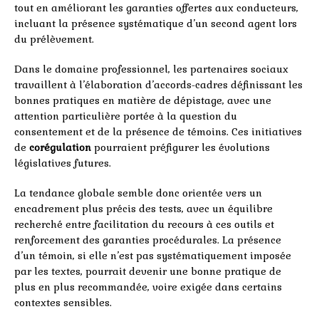
tout en améliorant les garanties offertes aux conducteurs,
incluant la présence systématique d’un second agent lors
du prélèvement.
Dans le domaine professionnel, les partenaires sociaux
travaillent à l’élaboration d’accords-cadres définissant les
bonnes pratiques en matière de dépistage, avec une
attention particulière portée à la question du
consentement et de la présence de témoins. Ces initiatives
de
corégulation
pourraient préfigurer les évolutions
législatives futures.
La tendance globale semble donc orientée vers un
encadrement plus précis des tests, avec un équilibre
recherché entre facilitation du recours à ces outils et
renforcement des garanties procédurales. La présence
d’un témoin, si elle n’est pas systématiquement imposée
par les textes, pourrait devenir une bonne pratique de
plus en plus recommandée, voire exigée dans certains
contextes sensibles.